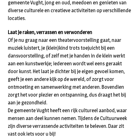
gemeente Vught, jong en oud, meedoen en genieten van
diverse culturele en creatieve activiteiten op verschillende
locaties.
Laat je raken, verrassen en verwonderen
Of je nu graag naar een theatervoorstelling gaat, naar
muziek luistert, je (klein)kind trots toejuicht bij een
dansvoorstelling, of zelf met je handen in de klein werkt
aan een kunstwerkje; iedereen wordt wel eens geraakt
door kunst. Het laat je dichter bij je eigen gevoel komen,
geeft je een andere kijk op de wereld, of zorgt voor
ontmoeting en samenwerking met anderen. Bovendien
zorgt het voor plezier en ontspanning, dus draagt het bij
aan je gezondheid.
De gemeente Vught heeft een rijk cultureel aanbod, waar
mensen aan deel kunnen nemen. Tijdens de Cultuurweek
zijn diverse verrassende activiteiten te beleven. Daar zit
vast ook iets voor u bij!