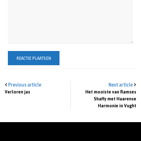
Previous article
Next article
Verloren jas
Het mooiste van Ramses
Shaffy met Haarense
Harmonie in Vught