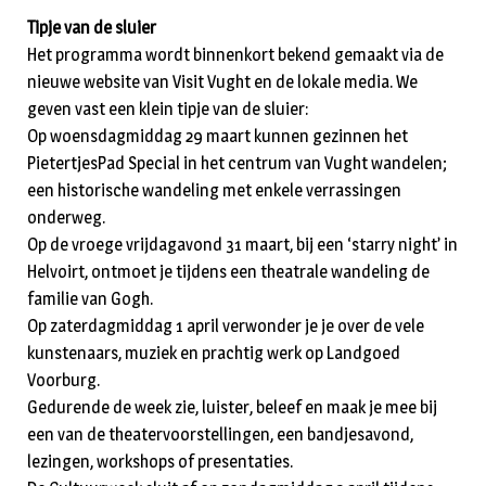
Tipje van de sluier
Het programma wordt binnenkort bekend gemaakt via de
nieuwe website van Visit Vught en de lokale media. We
geven vast een klein tipje van de sluier:
Op woensdagmiddag 29 maart kunnen gezinnen het
PietertjesPad Special in het centrum van Vught wandelen;
een historische wandeling met enkele verrassingen
onderweg.
Op de vroege vrijdagavond 31 maart, bij een ‘starry night’ in
Helvoirt, ontmoet je tijdens een theatrale wandeling de
familie van Gogh.
Op zaterdagmiddag 1 april verwonder je je over de vele
kunstenaars, muziek en prachtig werk op Landgoed
Voorburg.
Gedurende de week zie, luister, beleef en maak je mee bij
een van de theatervoorstellingen, een bandjesavond,
lezingen, workshops of presentaties.