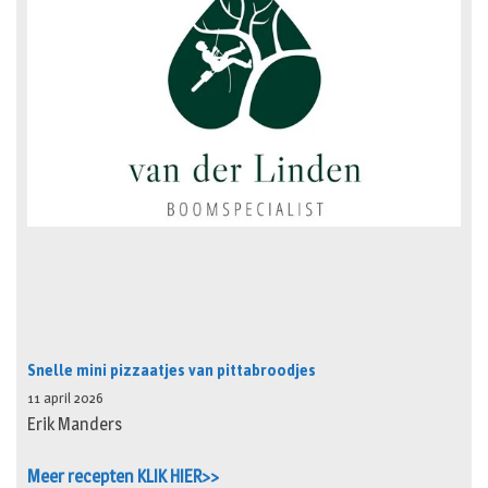
Snelle mini pizzaatjes van pittabroodjes
11 april 2026
Erik Manders
Meer recepten KLIK HIER>>