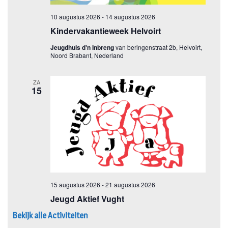
Bekijk alle Activiteiten