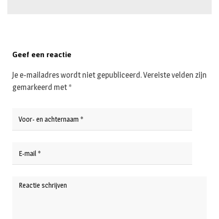
Geef een reactie
Je e-mailadres wordt niet gepubliceerd.
Vereiste velden zijn
gemarkeerd met
*