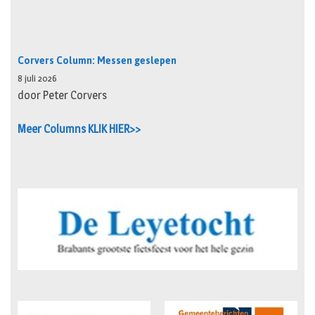
Corvers Column: Messen geslepen
8 juli 2026
door Peter Corvers
Meer Columns KLIK HIER>>