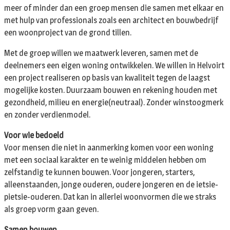
meer of minder dan een groep mensen die samen met elkaar en
met hulp van professionals zoals een architect en bouwbedrijf
een woonproject van de grond tillen.
Met de groep willen we maatwerk leveren, samen met de
deelnemers een eigen woning ontwikkelen. We willen in Helvoirt
een project realiseren op basis van kwaliteit tegen de laagst
mogelijke kosten. Duurzaam bouwen en rekening houden met
gezondheid, milieu en energie(neutraal). Zonder winstoogmerk
en zonder verdienmodel.
Voor wie bedoeld
Voor mensen die niet in aanmerking komen voor een woning
met een sociaal karakter en te weinig middelen hebben om
zelfstandig te kunnen bouwen. Voor jongeren, starters,
alleenstaanden, jonge ouderen, oudere jongeren en de ietsie-
pietsie-ouderen. Dat kan in allerlei woonvormen die we straks
als groep vorm gaan geven.
Samen bouwen