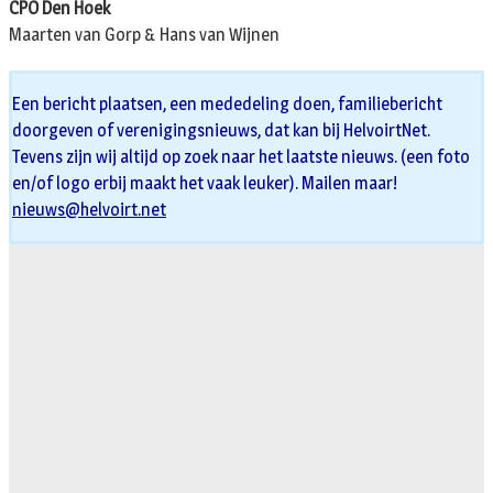
CPO Den Hoek
Maarten van Gorp & Hans van Wijnen
Een bericht plaatsen, een mededeling doen, familiebericht
doorgeven of verenigingsnieuws, dat kan bij HelvoirtNet.
Tevens zijn wij altijd op zoek naar het laatste nieuws. (een foto
en/of logo erbij maakt het vaak leuker). Mailen maar!
nieuws@helvoirt.net