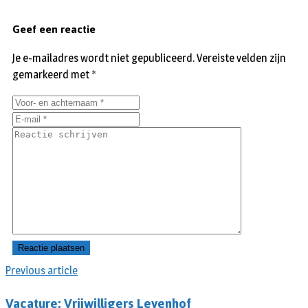
Geef een reactie
Je e-mailadres wordt niet gepubliceerd.
Vereiste velden zijn
gemarkeerd met
*
Previous article
Vacature: Vrijwilligers Leyenhof