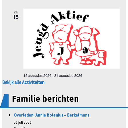
Bekijk alle Activiteiten
Familie berichten
Overleden: Annie Bolenius – Berkelmans
26 juli 2026