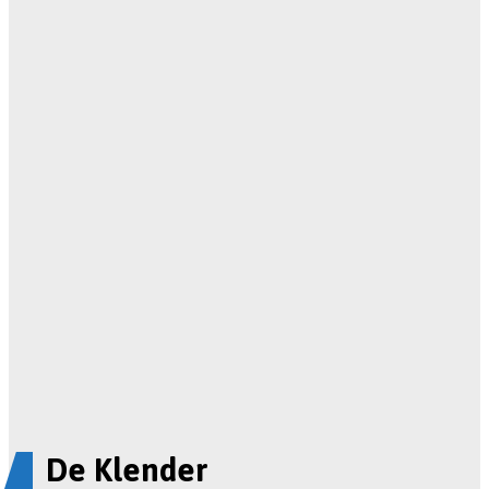
De Klender