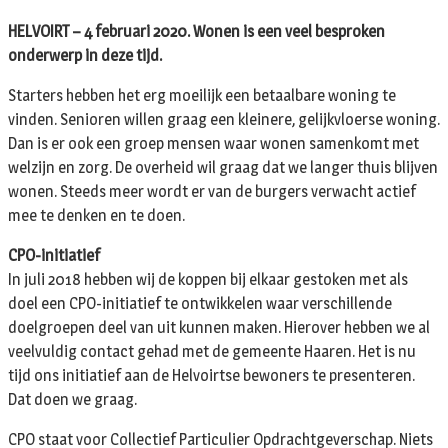
HELVOIRT – 4 februari 2020. Wonen is een veel besproken
onderwerp in deze tijd.
Starters hebben het erg moeilijk een betaalbare woning te
vinden. Senioren willen graag een kleinere, gelijkvloerse woning.
Dan is er ook een groep mensen waar wonen samenkomt met
welzijn en zorg. De overheid wil graag dat we langer thuis blijven
wonen. Steeds meer wordt er van de burgers verwacht actief
mee te denken en te doen.
CPO-initiatief
In juli 2018 hebben wij de koppen bij elkaar gestoken met als
doel een CPO-initiatief te ontwikkelen waar verschillende
doelgroepen deel van uit kunnen maken. Hierover hebben we al
veelvuldig contact gehad met de gemeente Haaren. Het is nu
tijd ons initiatief aan de Helvoirtse bewoners te presenteren.
Dat doen we graag.
CPO staat voor Collectief Particulier Opdrachtgeverschap. Niets