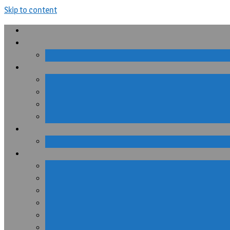
Skip to content