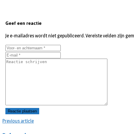
Geef een reactie
Je e-mailadres wordt niet gepubliceerd.
Vereiste velden zijn g
Previous article