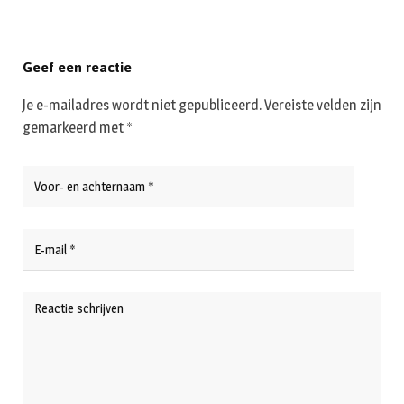
Geef een reactie
Je e-mailadres wordt niet gepubliceerd.
Vereiste velden zijn
gemarkeerd met
*