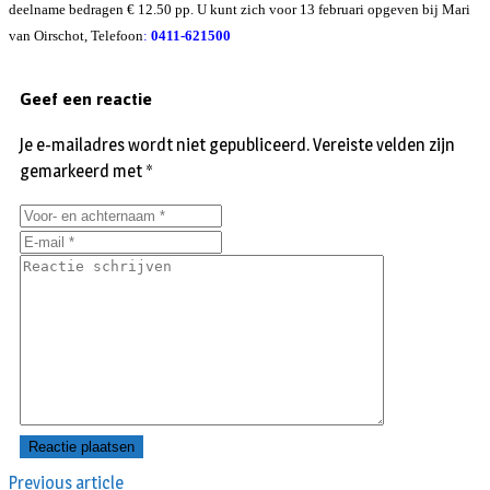
deelname bedragen € 12.50 pp. U kunt zich voor 13 februari opgeven bij Mari
van Oirschot, Telefoon
:
0411-621500
Geef een reactie
Je e-mailadres wordt niet gepubliceerd.
Vereiste velden zijn
gemarkeerd met
*
Previous article