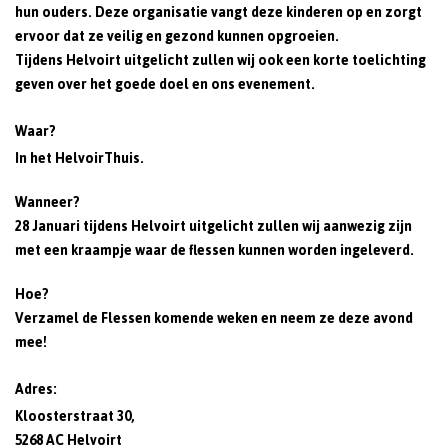
hun ouders. Deze organisatie vangt deze kinderen op en zorgt
ervoor dat ze veilig en gezond kunnen opgroeien.
Tijdens Helvoirt uitgelicht zullen wij ook een korte toelichting
geven over het goede doel en ons evenement.
Waar?
In het HelvoirThuis.
Wanneer?
28 Januari tijdens Helvoirt uitgelicht zullen wij aanwezig zijn
met een kraampje waar de flessen kunnen worden ingeleverd.
Hoe?
Verzamel de Flessen komende weken en neem ze deze avond
mee!
Adres:
Kloosterstraat 30,
5268 AC Helvoirt