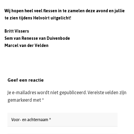
Wij hopen heel veel flessen in te zamelen deze avond en jullie
te zien tijdens Helvoirt uitgelicht!
Britt Vissers
Sem van Renesse van Duivenbode
Marcel van der Velden
Geef een reactie
Je e-mailadres wordt niet gepubliceerd.
Vereiste velden zijn
gemarkeerd met
*