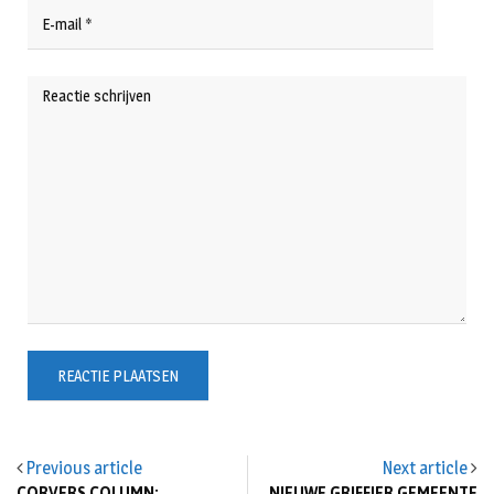
Previous article
Next article
CORVERS COLUMN:
NIEUWE GRIFFIER GEMEENTE