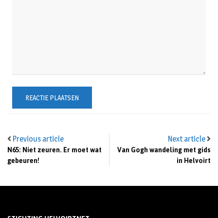
Previous article
Next article
N65: Niet zeuren. Er moet wat
Van Gogh wandeling met gids
gebeuren!
in Helvoirt