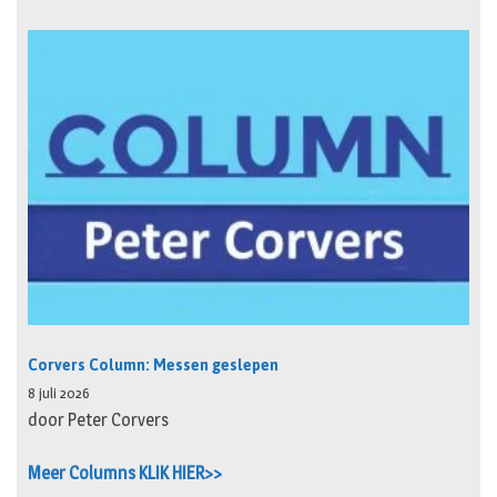
Corvers Column: Messen geslepen
8 juli 2026
door Peter Corvers
Meer Columns KLIK HIER>>