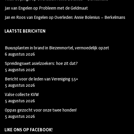
Jan van Engelen
op
Probleem met de Geldmaat
Jan en Roos van Engelen
op
Overleden: Annie Bolenius – Berkelmans
LAATSTE BERICHTEN
Buxusplanten in brand in Biezenmortel, vermoedelijk opzet
6 augustus 2026
Spreidingswet asielzoekers: hoe zit dat?
5 augustus 2026
Bericht voor de leden van Vereniging 55+
5 augustus 2026
Valse collecte KVW
5 augustus 2026
Oppas gezocht voor onze twee honden!
5 augustus 2026
LIKE ONS OP FACEBOOK!