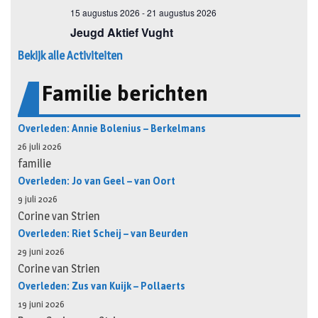
Bekijk alle Activiteiten
Familie berichten
Overleden: Annie Bolenius – Berkelmans
26 juli 2026
familie
Overleden: Jo van Geel – van Oort
9 juli 2026
Corine van Strien
Overleden: Riet Scheij – van Beurden
29 juni 2026
Corine van Strien
Overleden: Zus van Kuijk – Pollaerts
19 juni 2026