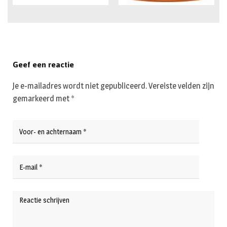
Geef een reactie
Je e-mailadres wordt niet gepubliceerd.
Vereiste velden zijn
gemarkeerd met
*