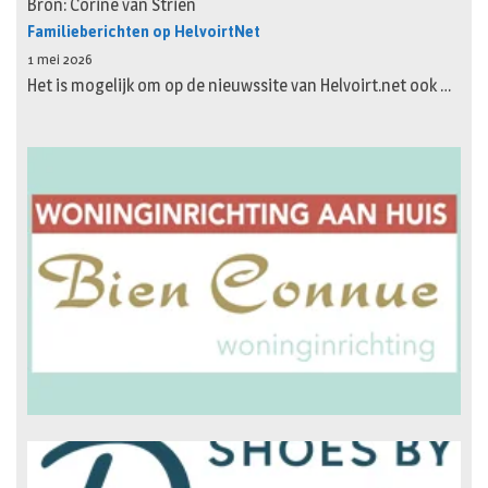
Bron: Corine van Strien
Familieberichten op HelvoirtNet
1 mei 2026
Het is mogelijk om op de nieuwssite van Helvoirt.net ook …