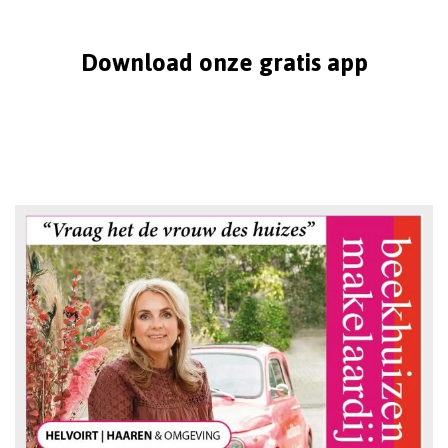
Download onze gratis app