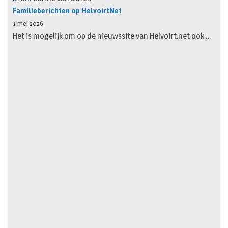
Familieberichten op HelvoirtNet
1 mei 2026
Het is mogelijk om op de nieuwssite van Helvoirt.net ook …