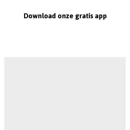
Download onze gratis app