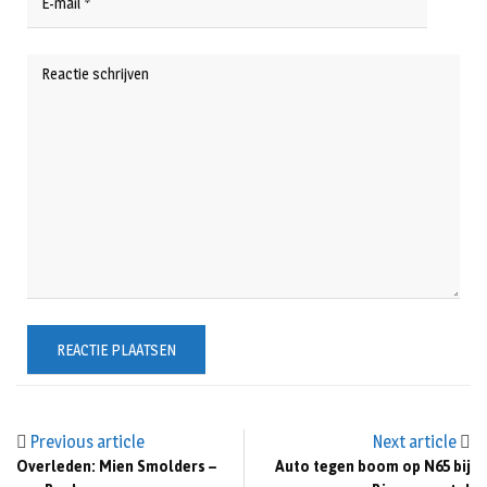
Previous article
Next article
Overleden: Mien Smolders –
Auto tegen boom op N65 bij