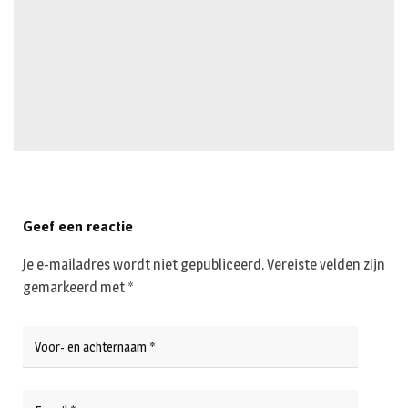
Geef een reactie
Je e-mailadres wordt niet gepubliceerd.
Vereiste velden zijn
gemarkeerd met
*