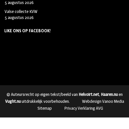
5 augustus 2026
Valse collecte KVW
5 augustus 2026
LIKE ONS OP FACEBOOK!
© Auteursrecht op eigen tekst/beeld van
Helvoirt.net
,
Haaren.nu
en
Vught.nu
uitdrukkelijk voorbehouden.
Webdesign Vanoo Media
Sitemap
Privacy Verklaring AVG