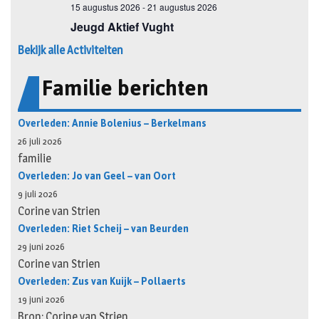
Bekijk alle Activiteiten
Familie berichten
Overleden: Annie Bolenius – Berkelmans
26 juli 2026
familie
Overleden: Jo van Geel – van Oort
9 juli 2026
Corine van Strien
Overleden: Riet Scheij – van Beurden
29 juni 2026
Corine van Strien
Overleden: Zus van Kuijk – Pollaerts
19 juni 2026
Bron: Corine van Strien