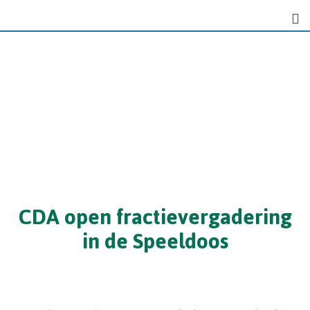
CDA open fractievergadering
in de Speeldoos