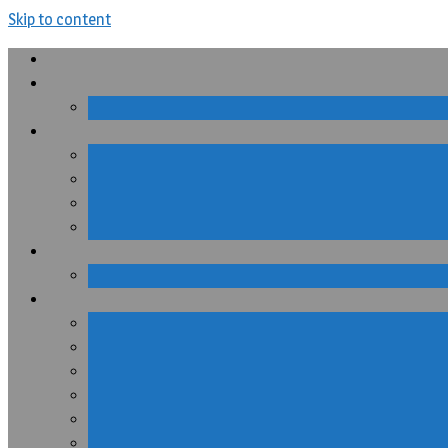
Skip to content