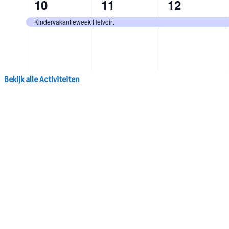
Bekijk alle Activiteiten