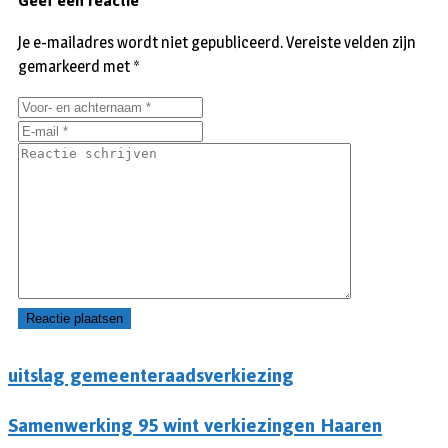
Geef een reactie
Je e-mailadres wordt niet gepubliceerd.
Vereiste velden zijn
gemarkeerd met
*
uitslag gemeenteraadsverkiezing
Samenwerking 95 wint verkiezingen Haaren