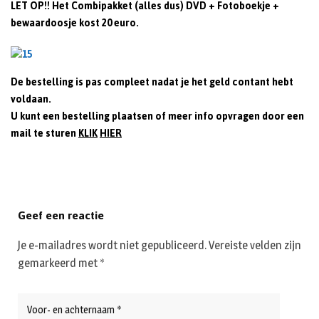
LET OP!! Het Combipakket (alles dus) DVD + Fotoboekje +
bewaardoosje kost 20 euro.
De bestelling is pas compleet nadat je het geld contant hebt
voldaan.
U kunt een bestelling plaatsen of meer info opvragen door een
mail te sturen
KLIK
HIER
Geef een reactie
Je e-mailadres wordt niet gepubliceerd.
Vereiste velden zijn
gemarkeerd met
*