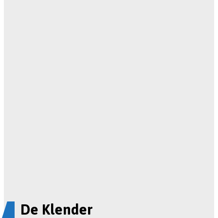
De Klender