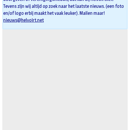
Tevens zijn wij altijd op zoek naar het laatste nieuws. (een foto
en/of logo erbij maakt het vaak leuker). Mailen maar!
nieuws@helvoirt.net