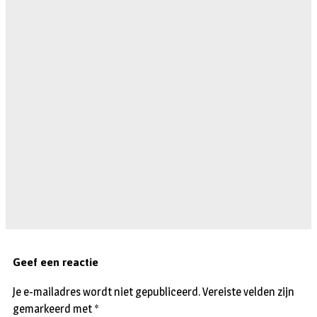
Geef een reactie
Je e-mailadres wordt niet gepubliceerd.
Vereiste velden zijn
gemarkeerd met
*