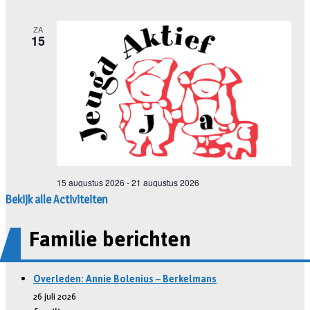
Bekijk alle Activiteiten
Familie berichten
Overleden: Annie Bolenius – Berkelmans
26 juli 2026