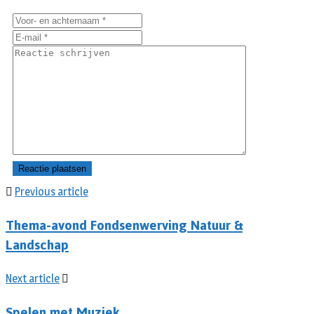
Previous article
Thema-avond Fondsenwerving Natuur &
Landschap
Next article
Spelen met Muziek