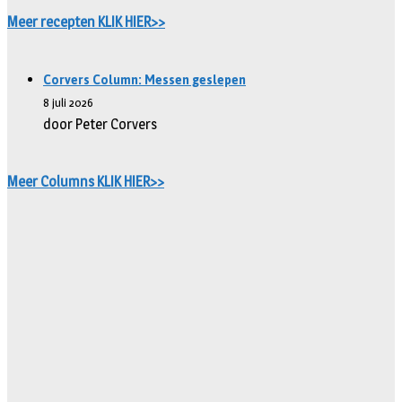
Meer recepten KLIK HIER>>
Corvers Column: Messen geslepen
8 juli 2026
door Peter Corvers
Meer Columns KLIK HIER>>