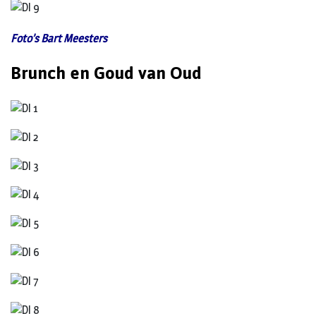
Foto’s Bart Meesters
Brunch en Goud van Oud