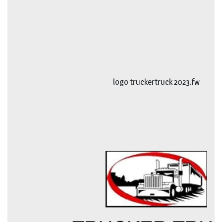
logo truckertruck 2023.fw