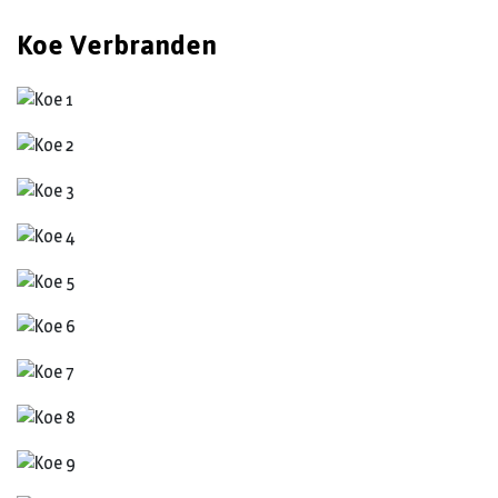
Koe Verbranden