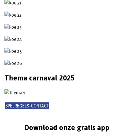
Thema carnaval 2025
SPELREGELS-CONTACT
Download onze gratis app