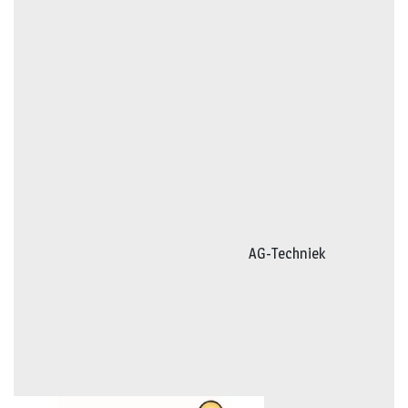
AG-Techniek