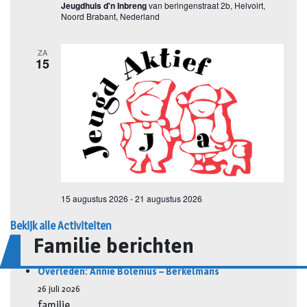
Bekijk alle Activiteiten
Familie berichten
Overleden: Annie Bolenius – Berkelmans
26 juli 2026
familie