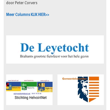
door Peter Corvers
Meer Columns KLIK HIER>>