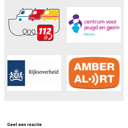
Geef een reactie