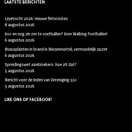
LAATSTE BERICHTEN
Leyetocht 2026: nieuwe fietsroutes
8 augustus 2026
60+ en nog zin om te voetballen? Kom Walking Footballen!
6 augustus 2026
Buxusplanten in brand in Biezenmortel, vermoedelijk opzet
6 augustus 2026
Spreidingswet asielzoekers: hoe zit dat?
5 augustus 2026
Bericht voor de leden van Vereniging 55+
5 augustus 2026
LIKE ONS OP FACEBOOK!