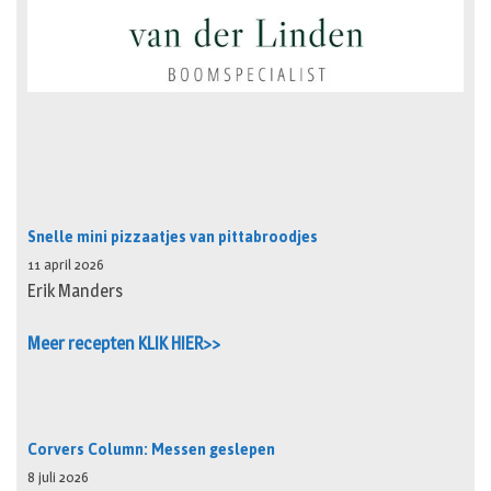
Snelle mini pizzaatjes van pittabroodjes
11 april 2026
Erik Manders
Meer recepten KLIK HIER>>
Corvers Column: Messen geslepen
8 juli 2026