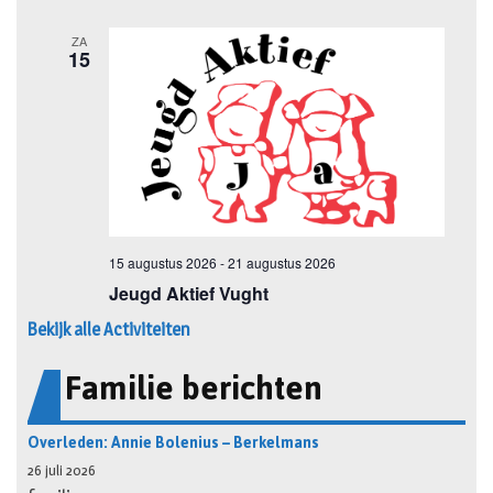
Bekijk alle Activiteiten
Familie berichten
Overleden: Annie Bolenius – Berkelmans
26 juli 2026