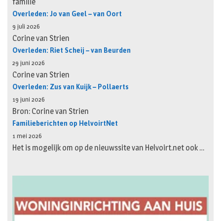
familie
Overleden: Jo van Geel – van Oort
9 juli 2026
Corine van Strien
Overleden: Riet Scheij – van Beurden
29 juni 2026
Corine van Strien
Overleden: Zus van Kuijk – Pollaerts
19 juni 2026
Bron: Corine van Strien
Familieberichten op HelvoirtNet
1 mei 2026
Het is mogelijk om op de nieuwssite van Helvoirt.net ook …