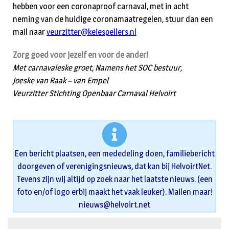
hebben voor een coronaproof carnaval, met in acht
neming van de huidige coronamaatregelen, stuur dan een
mail naar
veurzitter@keiespellers.nl
Zorg goed voor jezelf en voor de ander!
Met carnavaleske groet, Namens het SOC bestuur,
Joeske van Raak – van Empel
Veurzitter Stichting Openbaar Carnaval Helvoirt
Een bericht plaatsen, een mededeling doen, familiebericht
doorgeven of verenigingsnieuws, dat kan bij HelvoirtNet.
Tevens zijn wij altijd op zoek naar het laatste nieuws. (een
foto en/of logo erbij maakt het vaak leuker). Mailen maar!
nieuws@helvoirt.net