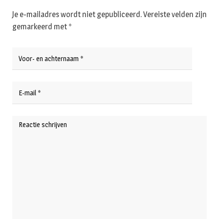
Je e-mailadres wordt niet gepubliceerd.
Vereiste velden zijn
gemarkeerd met
*