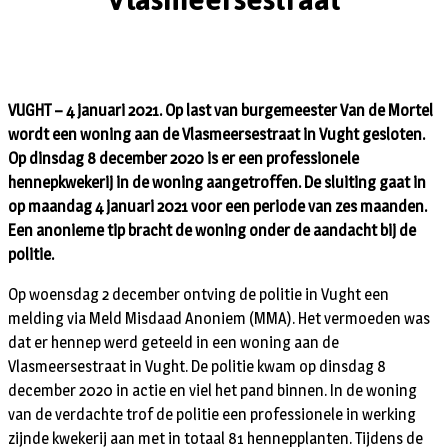
VUGHT – 4 januari 2021. Op last van burgemeester Van de Mortel
wordt een woning aan de Vlasmeersestraat in Vught gesloten.
Op dinsdag 8 december 2020 is er een professionele
hennepkwekerij in de woning aangetroffen. De sluiting gaat in
op maandag 4 januari 2021 voor een periode van zes maanden.
Een anonieme tip bracht de woning onder de aandacht bij de
politie.
Op woensdag 2 december ontving de politie in Vught een
melding via Meld Misdaad Anoniem (MMA). Het vermoeden was
dat er hennep werd geteeld in een woning aan de
Vlasmeersestraat in Vught. De politie kwam op dinsdag 8
december 2020 in actie en viel het pand binnen. In de woning
van de verdachte trof de politie een professionele in werking
zijnde kwekerij aan met in totaal 81 hennepplanten. Tijdens de