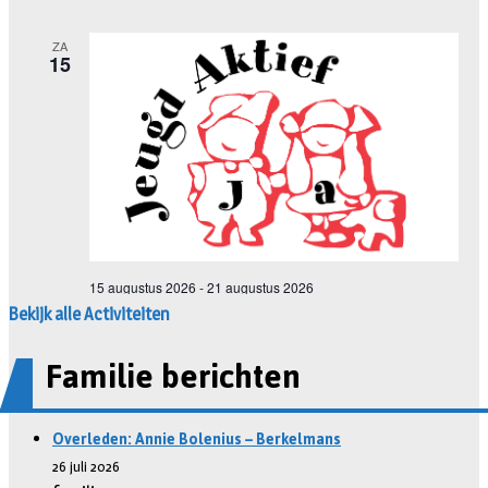
Bekijk alle Activiteiten
Familie berichten
Overleden: Annie Bolenius – Berkelmans
26 juli 2026