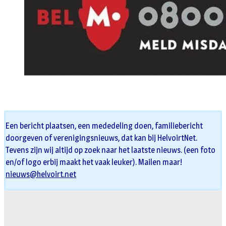
Een bericht plaatsen, een mededeling doen, familiebericht
doorgeven of verenigingsnieuws, dat kan bij HelvoirtNet.
Tevens zijn wij altijd op zoek naar het laatste nieuws. (een foto
en/of logo erbij maakt het vaak leuker). Mailen maar!
nieuws@helvoirt.net