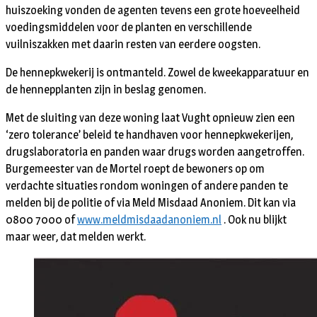
huiszoeking vonden de agenten tevens een grote hoeveelheid
voedingsmiddelen voor de planten en verschillende
vuilniszakken met daarin resten van eerdere oogsten.
De hennepkwekerij is ontmanteld. Zowel de kweekapparatuur en
de hennepplanten zijn in beslag genomen.
Met de sluiting van deze woning laat Vught opnieuw zien een
‘zero tolerance’ beleid te handhaven voor hennepkwekerijen,
drugslaboratoria en panden waar drugs worden aangetroffen.
Burgemeester van de Mortel roept de bewoners op om
verdachte situaties rondom woningen of andere panden te
melden bij de politie of via Meld Misdaad Anoniem. Dit kan via
0800 7000 of
www.meldmisdaadanoniem.nl
. Ook nu blijkt
maar weer, dat melden werkt.