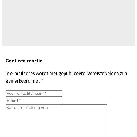
Geef een reactie
Je e-mailadres wordt niet gepubliceerd.
Vereiste velden zijn
gemarkeerd met
*