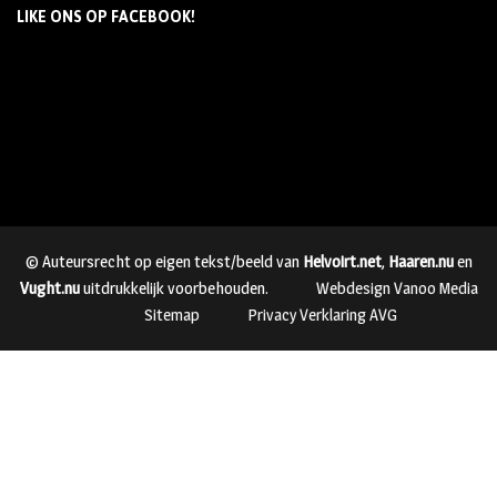
LIKE ONS OP FACEBOOK!
© Auteursrecht op eigen tekst/beeld van
Helvoirt.net
,
Haaren.nu
en
Vught.nu
uitdrukkelijk voorbehouden.
Webdesign Vanoo Media
Sitemap
Privacy Verklaring AVG