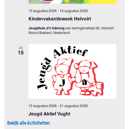
Bekijk alle Activiteiten