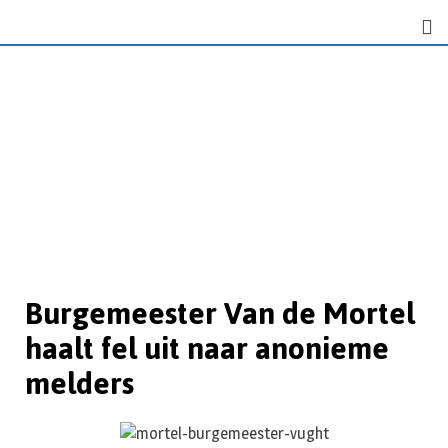
Burgemeester Van de Mortel
haalt fel uit naar anonieme
melders