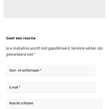
Geef een reactie
Je e-mailadres wordt niet gepubliceerd.
Vereiste velden zijn
gemarkeerd met
*