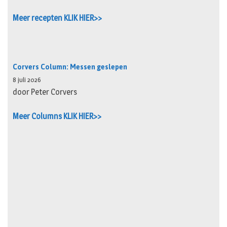
Meer recepten KLIK HIER>>
Corvers Column: Messen geslepen
8 juli 2026
door Peter Corvers
Meer Columns KLIK HIER>>