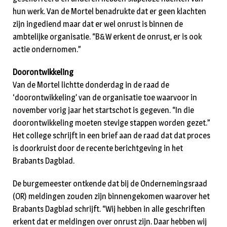
hun werk. Van de Mortel benadrukte dat er geen klachten
zijn ingediend maar dat er wel onrust is binnen de
ambtelijke organisatie. “B&W erkent de onrust, er is ook
actie ondernomen.”
Doorontwikkeling
Van de Mortel lichtte donderdag in de raad de
‘doorontwikkeling’ van de organisatie toe waarvoor in
november vorig jaar het startschot is gegeven. “In die
doorontwikkeling moeten stevige stappen worden gezet.”
Het college schrijft in een brief aan de raad dat dat proces
is doorkruist door de recente berichtgeving in het
Brabants Dagblad.
De burgemeester ontkende dat bij de Ondernemingsraad
(OR) meldingen zouden zijn binnengekomen waarover het
Brabants Dagblad schrijft. “Wij hebben in alle geschriften
erkent dat er meldingen over onrust zijn. Daar hebben wij