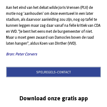
Aan het eind van het debat wilde Joris Vrensen (PLV) de
motie nog ‘aanhouden’ om deze eventueel in een later
stadium, als daarvoor aanleiding zou zijn, nog op tafel te
kunnen leggen maar zag daar vanaf na felle kritiek van CDA
en VVD. “Je bent het eens met de burgemeester of niet.
Maar u moet geen zwaard van Damocles boven de raad
laten hangen”, aldus Koen van Dinther (VVD).
Bron: Peter Corvers
SPELREGELS-CONTACT
Download onze gratis app