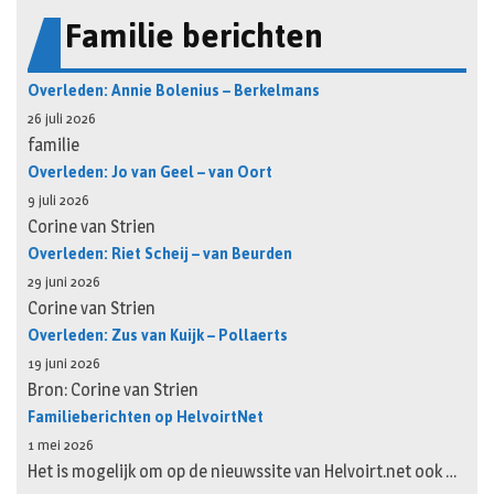
Familie berichten
Overleden: Annie Bolenius – Berkelmans
26 juli 2026
familie
Overleden: Jo van Geel – van Oort
9 juli 2026
Corine van Strien
Overleden: Riet Scheij – van Beurden
29 juni 2026
Corine van Strien
Overleden: Zus van Kuijk – Pollaerts
19 juni 2026
Bron: Corine van Strien
Familieberichten op HelvoirtNet
1 mei 2026
Het is mogelijk om op de nieuwssite van Helvoirt.net ook …