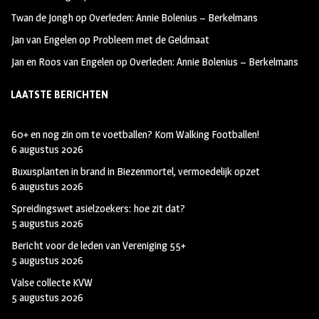
Twan de Jongh
op
Overleden: Annie Bolenius – Berkelmans
Jan van Engelen
op
Probleem met de Geldmaat
Jan en Roos van Engelen
op
Overleden: Annie Bolenius – Berkelmans
LAATSTE BERICHTEN
60+ en nog zin om te voetballen? Kom Walking Footballen!
6 augustus 2026
Buxusplanten in brand in Biezenmortel, vermoedelijk opzet
6 augustus 2026
Spreidingswet asielzoekers: hoe zit dat?
5 augustus 2026
Bericht voor de leden van Vereniging 55+
5 augustus 2026
Valse collecte KVW
5 augustus 2026