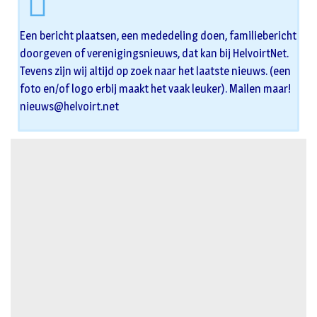
Een bericht plaatsen, een mededeling doen, familiebericht
doorgeven of verenigingsnieuws, dat kan bij HelvoirtNet.
Tevens zijn wij altijd op zoek naar het laatste nieuws. (een
foto en/of logo erbij maakt het vaak leuker). Mailen maar!
nieuws@helvoirt.net