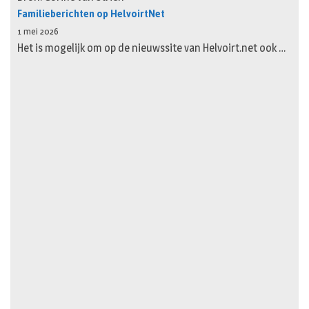
Familieberichten op HelvoirtNet
1 mei 2026
Het is mogelijk om op de nieuwssite van Helvoirt.net ook …