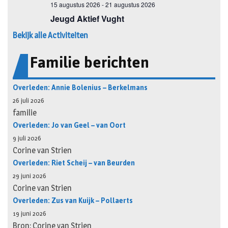
Bekijk alle Activiteiten
Familie berichten
Overleden: Annie Bolenius – Berkelmans
26 juli 2026
familie
Overleden: Jo van Geel – van Oort
9 juli 2026
Corine van Strien
Overleden: Riet Scheij – van Beurden
29 juni 2026
Corine van Strien
Overleden: Zus van Kuijk – Pollaerts
19 juni 2026
Bron: Corine van Strien