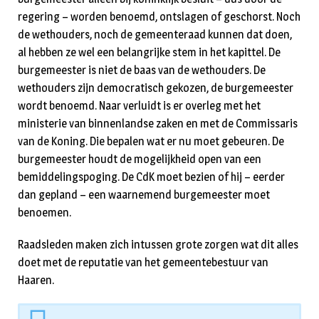
regering – worden benoemd, ontslagen of geschorst. Noch
de wethouders, noch de gemeenteraad kunnen dat doen,
al hebben ze wel een belangrijke stem in het kapittel. De
burgemeester is niet de baas van de wethouders. De
wethouders zijn democratisch gekozen, de burgemeester
wordt benoemd. Naar verluidt is er overleg met het
ministerie van binnenlandse zaken en met de Commissaris
van de Koning. Die bepalen wat er nu moet gebeuren. De
burgemeester houdt de mogelijkheid open van een
bemiddelingspoging. De CdK moet bezien of hij – eerder
dan gepland – een waarnemend burgemeester moet
benoemen.
Raadsleden maken zich intussen grote zorgen wat dit alles
doet met de reputatie van het gemeentebestuur van
Haaren.