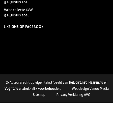
5 augustus 2026
Valse collecte KVW
5 augustus 2026
LIKE ONS OP FACEBOOK!
© Auteursrecht op eigen tekst/beeld van
Helvoirt.net
,
Haaren.nu
en
Vught.nu
uitdrukkelijk voorbehouden.
Webdesign Vanoo Media
Sitemap
Privacy Verklaring AVG