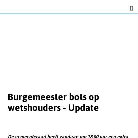
Burgemeester bots op
wetshouders - Update
De gemeenteraad heeft vandaag om 18.00 uur een extra