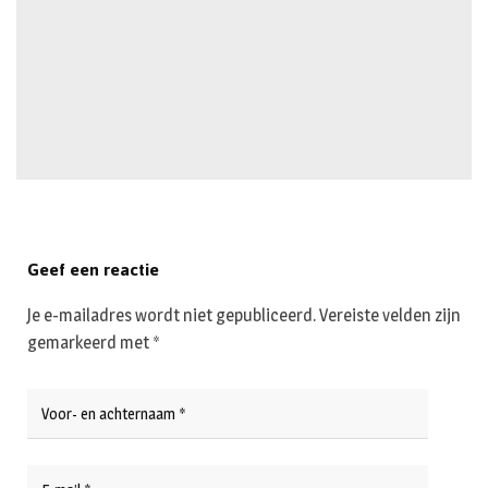
Geef een reactie
Je e-mailadres wordt niet gepubliceerd.
Vereiste velden zijn
gemarkeerd met
*