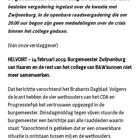
besloten vergadering ingelast over de kwestie met
Zwijnenburg. In de openbare raadsvergadering die om
20.00 uur begon zijn geen mededelingen over de crisis
binnen het college gedaan.
(Van onze verslaggever)
HELVOIRT – 14 februari 2019. Burgemeester Zwijnenburg
van Haaren en de rest van het college van B&W kunnen niet
meer samenwerken.
Dat berichtte vanochtend het Brabants Dagblad. Volgens
de krant hebben de vier wethouders van het CDA en
Progressief96 het vertrouwen opgezegd in de
burgemeester. Dinsdagmiddag tegen vijven stuurde de
burgemeester een berichtje aan alle raadsleden waarin
staat: “Vanochtend is gebleken dat er een onwerkbare
situatie is ontstaan tussen mij en de wethouders.