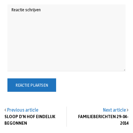
Previous article
Next article
SLOOP D'N HOF EINDELIJK
FAMILIEBERICHTEN 29-04-
BEGONNEN
2014