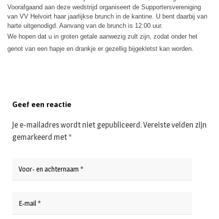
Voorafgaand aan deze wedstrijd organiseert de Supportersvereniging
van VV Helvoirt haar jaarlijkse brunch in de kantine. U bent daarbij van
harte uitgenodigd. Aanvang van de brunch is 12:00 uur.
We hopen dat u in groten getale aanwezig zult zijn, zodat onder het
genot van een hapje en drankje er gezellig bijgekletst kan worden.
Geef een reactie
Je e-mailadres wordt niet gepubliceerd.
Vereiste velden zijn
gemarkeerd met
*