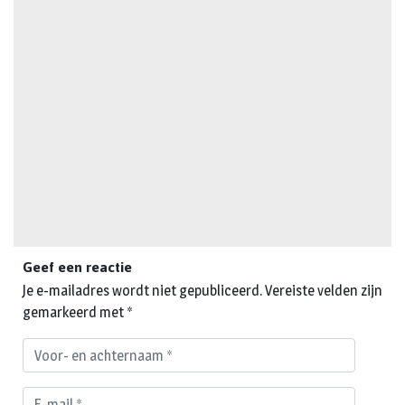
Geef een reactie
Je e-mailadres wordt niet gepubliceerd.
Vereiste velden zijn
gemarkeerd met
*