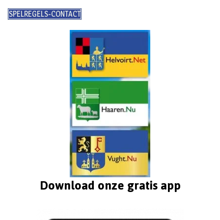
SPELREGELS-CONTACT
Download onze gratis app