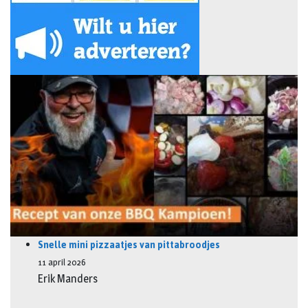
Snelle mini pizzaatjes van pittabroodjes
11 april 2026
Erik Manders