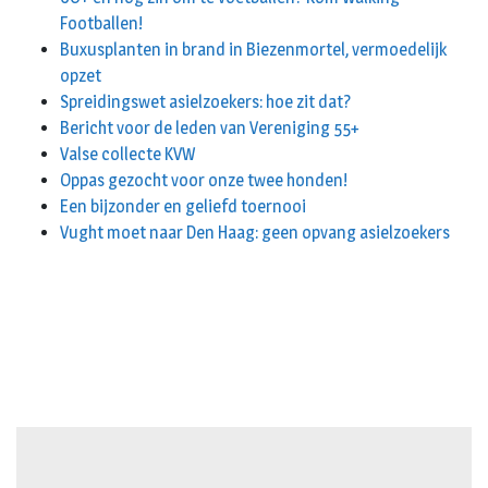
Footballen!
Buxusplanten in brand in Biezenmortel, vermoedelijk
opzet
Spreidingswet asielzoekers: hoe zit dat?
Bericht voor de leden van Vereniging 55+
Valse collecte KVW
Oppas gezocht voor onze twee honden!
Een bijzonder en geliefd toernooi
Vught moet naar Den Haag: geen opvang asielzoekers