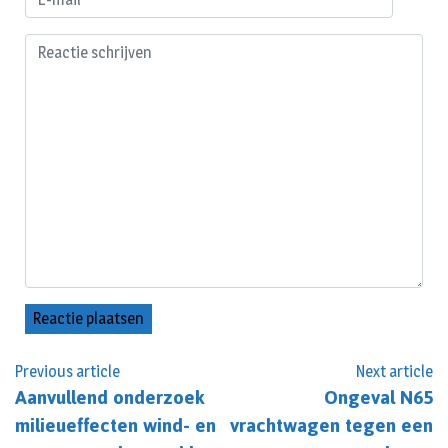
Previous article
Next article
Aanvullend onderzoek
Ongeval N65
milieueffecten wind- en
vrachtwagen tegen een