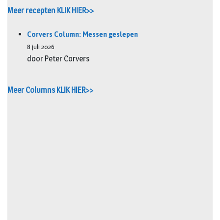
Meer recepten KLIK HIER>>
Corvers Column: Messen geslepen
8 juli 2026
door Peter Corvers
Meer Columns KLIK HIER>>