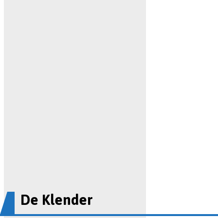
De Klender