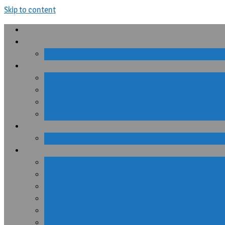
Skip to content