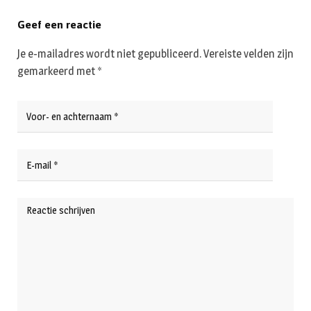
Geef een reactie
Je e-mailadres wordt niet gepubliceerd.
Vereiste velden zijn
gemarkeerd met
*