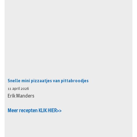
Snelle mini pizzaatjes van pittabroodjes
11 april 2026
Erik Manders
Meer recepten KLIK HIER>>