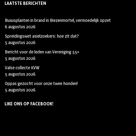
LAATSTE BERICHTEN
Buxusplanten in brand in Biezenmortel, vermoedelijk opzet
6 augustus 2026
Spreidingswet asielzoekers: hoe zit dat?
5 augustus 2026
Bericht voor de leden van Vereniging 55+
5 augustus 2026
Valse collecte KVW
5 augustus 2026
Oppas gezocht voor onze twee honden!
5 augustus 2026
LIKE ONS OP FACEBOOK!