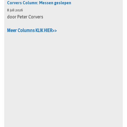
Corvers Column: Messen geslepen
8 juli 2026
door Peter Corvers
Meer Columns KLIK HIER>>