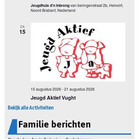
Bekijk alle Activiteiten
Familie berichten