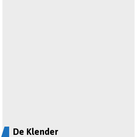
De Klender