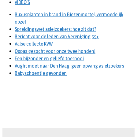
VIDEO’S
Buxusplanten in brand in Biezenmortel, vermoedelijk
opzet
Spreidingswet asielzoekers: hoe zit dat?
Bericht voor de leden van Vereniging 55+
Valse collecte KVW
Oppas gezocht voor onze twee honden!
Een bijzonder en geliefd toernooi
Vught moet naar Den Haag: geen opvang asielzoekers
Babyschoentje gevonden