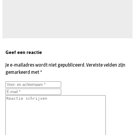
Geef een reactie
Je e-mailadres wordt niet gepubliceerd.
Vereiste velden zijn
gemarkeerd met
*