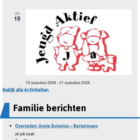
Bekijk alle Activiteiten
Familie berichten
Overleden: Annie Bolenius – Berkelmans
26 juli 2026