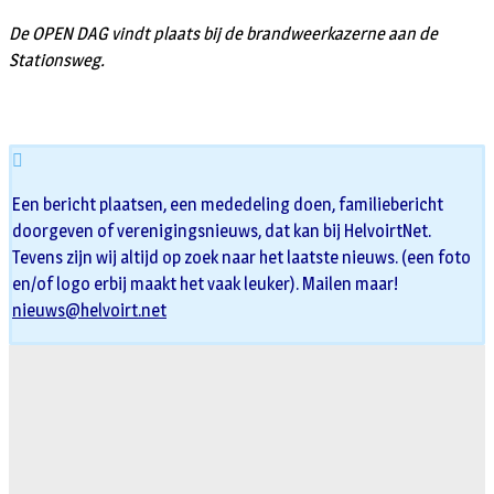
De OPEN DAG vindt plaats bij de brandweerkazerne aan de
Stationsweg.
Een bericht plaatsen, een mededeling doen, familiebericht
doorgeven of verenigingsnieuws, dat kan bij HelvoirtNet.
Tevens zijn wij altijd op zoek naar het laatste nieuws. (een foto
en/of logo erbij maakt het vaak leuker). Mailen maar!
nieuws@helvoirt.net