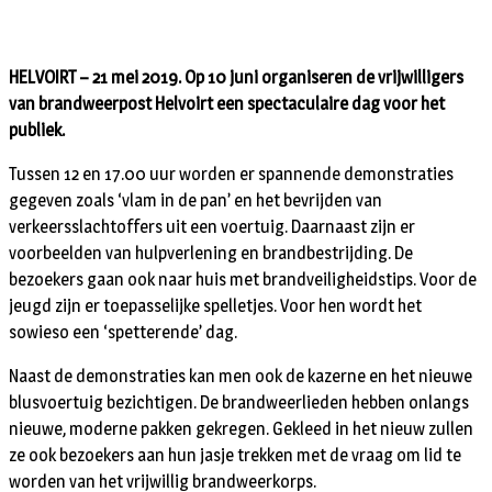
HELVOIRT – 21 mei 2019. Op 10 juni organiseren de vrijwilligers
van brandweerpost Helvoirt een spectaculaire dag voor het
publiek.
Tussen 12 en 17.00 uur worden er spannende demonstraties
gegeven zoals ‘vlam in de pan’ en het bevrijden van
verkeersslachtoffers uit een voertuig. Daarnaast zijn er
voorbeelden van hulpverlening en brandbestrijding. De
bezoekers gaan ook naar huis met brandveiligheidstips. Voor de
jeugd zijn er toepasselijke spelletjes. Voor hen wordt het
sowieso een ‘spetterende’ dag.
Naast de demonstraties kan men ook de kazerne en het nieuwe
blusvoertuig bezichtigen. De brandweerlieden hebben onlangs
nieuwe, moderne pakken gekregen. Gekleed in het nieuw zullen
ze ook bezoekers aan hun jasje trekken met de vraag om lid te
worden van het vrijwillig brandweerkorps.