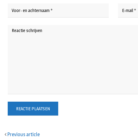
Previous article