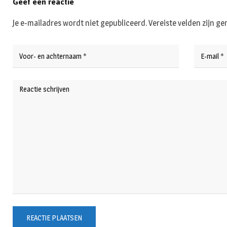
Geef een reactie
Je e-mailadres wordt niet gepubliceerd.
Vereiste velden zijn 