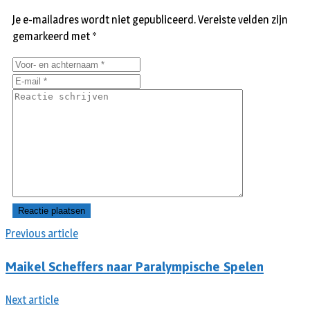
Je e-mailadres wordt niet gepubliceerd.
Vereiste velden zijn
gemarkeerd met
*
Previous article
Maikel Scheffers naar Paralympische Spelen
Next article