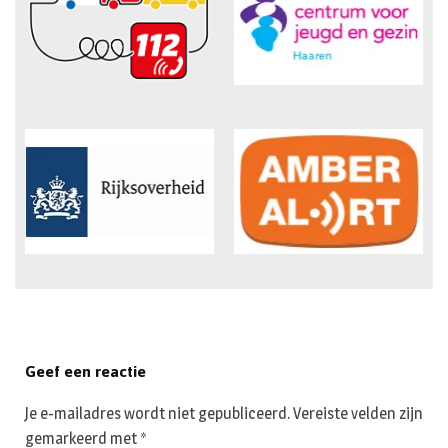
Geef een reactie
Je e-mailadres wordt niet gepubliceerd.
Vereiste velden zijn
gemarkeerd met
*