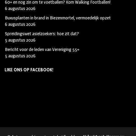
60+ en nog zin om te voetballen? Kom Walking Footballen!
6 augustus 2026
Buxusplanten in brand in Biezenmortel, vermoedelijk opzet
6 augustus 2026
Spreidingswet asielzoekers: hoe zit dat?
5 augustus 2026
Bericht voor de leden van Vereniging 55+
5 augustus 2026
LIKE ONS OP FACEBOOK!