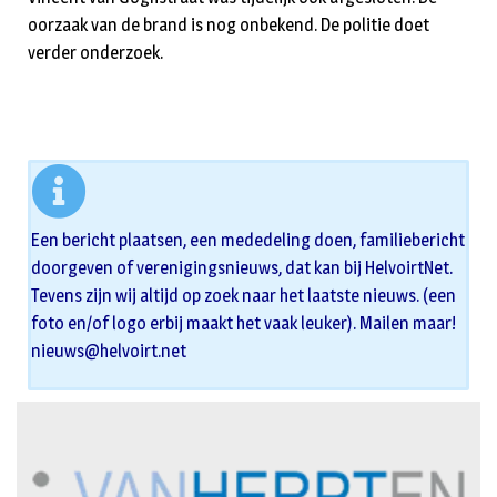
oorzaak van de brand is nog onbekend. De politie doet
verder onderzoek.
Een bericht plaatsen, een mededeling doen, familiebericht
doorgeven of verenigingsnieuws, dat kan bij HelvoirtNet.
Tevens zijn wij altijd op zoek naar het laatste nieuws. (een
foto en/of logo erbij maakt het vaak leuker). Mailen maar!
nieuws@helvoirt.net