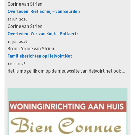
Corine van Strien
Overleden: Riet Scheij – van Beurden
29 juni 2026
Corine van Strien
Overleden: Zus van Kuijk – Pollaerts
19 juni 2026
Bron: Corine van Strien
Familieberichten op HelvoirtNet
1 mei 2026
Het is mogelijk om op de nieuwssite van Helvoirt.net ook …