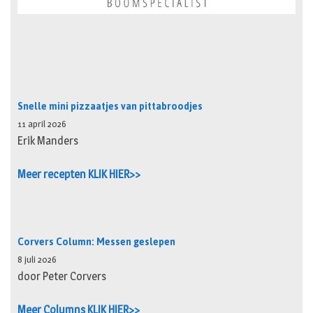
Snelle mini pizzaatjes van pittabroodjes
11 april 2026
Erik Manders
Meer recepten KLIK HIER>>
Corvers Column: Messen geslepen
8 juli 2026
door Peter Corvers
Meer Columns KLIK HIER>>