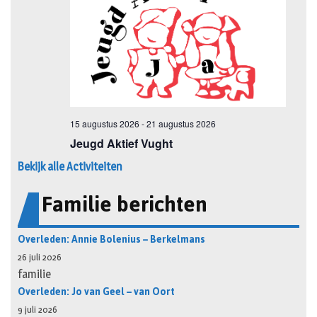
Bekijk alle Activiteiten
Familie berichten
Overleden: Annie Bolenius – Berkelmans
26 juli 2026
familie
Overleden: Jo van Geel – van Oort
9 juli 2026