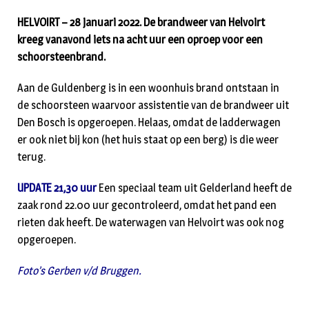
HELVOIRT – 28 januari 2022. De brandweer van Helvoirt
kreeg vanavond iets na acht uur een oproep voor een
schoorsteenbrand.
Aan de Guldenberg is in een woonhuis brand ontstaan in
de schoorsteen waarvoor assistentie van de brandweer uit
Den Bosch is opgeroepen. Helaas, omdat de ladderwagen
er ook niet bij kon (het huis staat op een berg) is die weer
terug.
UPDATE 21,30 uur
Een speciaal team uit Gelderland heeft de
zaak rond 22.00 uur gecontroleerd, omdat het pand een
rieten dak heeft. De waterwagen van Helvoirt was ook nog
opgeroepen.
Foto’s Gerben v/d Bruggen.