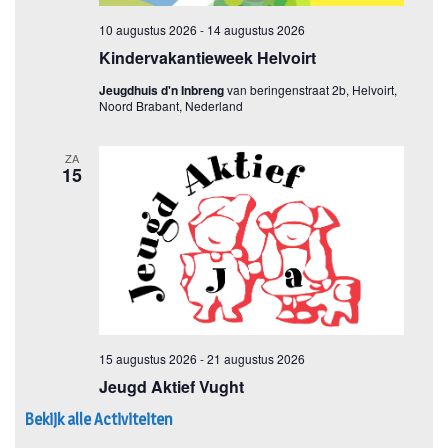
Bekijk alle Activiteiten