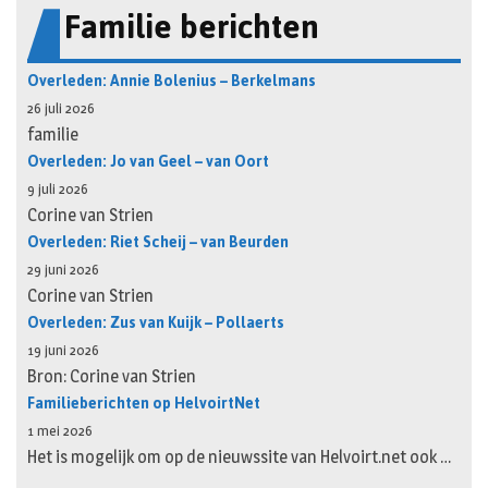
Familie berichten
Overleden: Annie Bolenius – Berkelmans
26 juli 2026
familie
Overleden: Jo van Geel – van Oort
9 juli 2026
Corine van Strien
Overleden: Riet Scheij – van Beurden
29 juni 2026
Corine van Strien
Overleden: Zus van Kuijk – Pollaerts
19 juni 2026
Bron: Corine van Strien
Familieberichten op HelvoirtNet
1 mei 2026
Het is mogelijk om op de nieuwssite van Helvoirt.net ook …