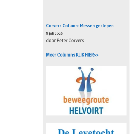
Corvers Column: Messen geslepen
8 juli 2026
door Peter Corvers
Meer Columns KLIK HIER>>