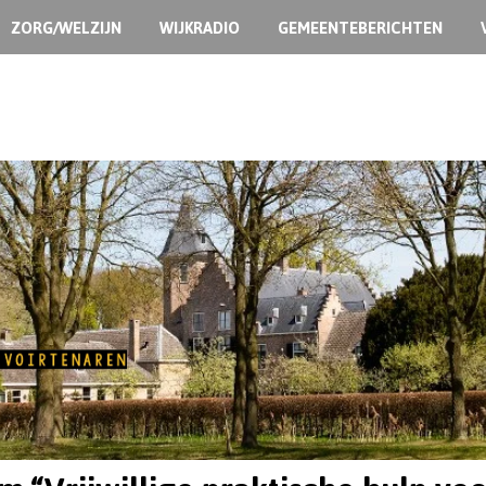
ZORG/WELZIJN
WIJKRADIO
GEMEENTEBERICHTEN