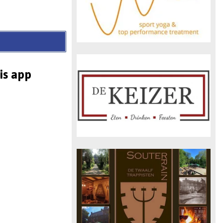
is app