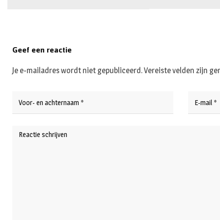
Geef een reactie
Je e-mailadres wordt niet gepubliceerd.
Vereiste velden zijn 