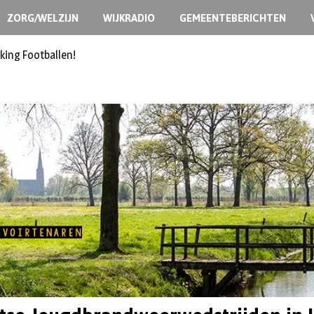
ZORG/WELZIJN
WIJKRADIO
GEMEENTEBERICHTEN
ermoedelijk opzet