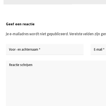
Geef een reactie
Je e-mailadres wordt niet gepubliceerd.
Vereiste velden zijn 