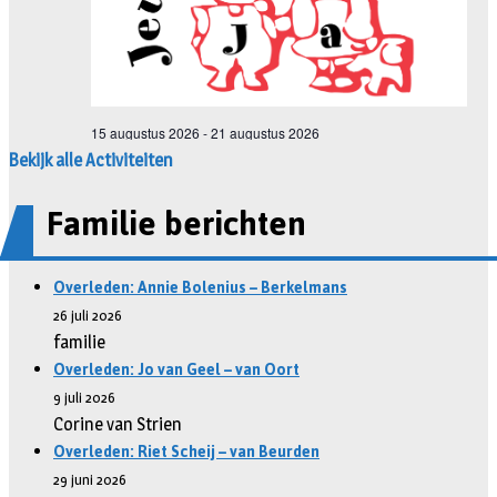
Bekijk alle Activiteiten
Familie berichten
Overleden: Annie Bolenius – Berkelmans
26 juli 2026
familie
Overleden: Jo van Geel – van Oort
9 juli 2026
Corine van Strien
Overleden: Riet Scheij – van Beurden
29 juni 2026