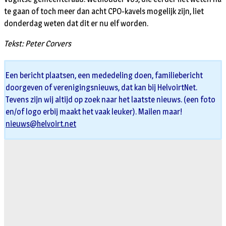
te gaan of toch meer dan acht CPO-kavels mogelijk zijn, liet
donderdag weten dat dit er nu elf worden.
Tekst: Peter Corvers
Een bericht plaatsen, een mededeling doen, familiebericht
doorgeven of verenigingsnieuws, dat kan bij HelvoirtNet.
Tevens zijn wij altijd op zoek naar het laatste nieuws. (een foto
en/of logo erbij maakt het vaak leuker). Mailen maar!
nieuws@helvoirt.net