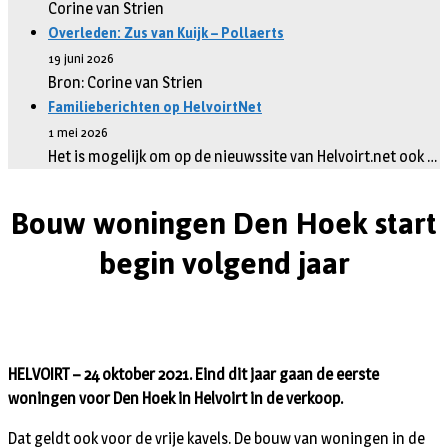
Corine van Strien
Overleden: Zus van Kuijk – Pollaerts
19 juni 2026
Bron: Corine van Strien
Familieberichten op HelvoirtNet
1 mei 2026
Het is mogelijk om op de nieuwssite van Helvoirt.net ook …
Bouw woningen Den Hoek start
begin volgend jaar
HELVOIRT – 24 oktober 2021. Eind dit jaar gaan de eerste
woningen voor Den Hoek in Helvoirt in de verkoop.
Dat geldt ook voor de vrije kavels. De bouw van woningen in de