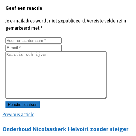
Geef een reactie
Je e-mailadres wordt niet gepubliceerd.
Vereiste velden zijn
gemarkeerd met
*
Previous article
Onderhoud Nicolaaskerk Helvoirt zonder steiger