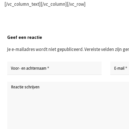
[/vc_column_text][/vc_column][/vc_row]
Geef een reactie
Je e-mailadres wordt niet gepubliceerd.
Vereiste velden zijn 