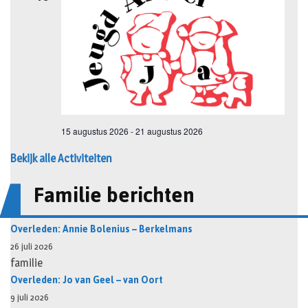
Bekijk alle Activiteiten
Familie berichten
Overleden: Annie Bolenius – Berkelmans
26 juli 2026
familie
Overleden: Jo van Geel – van Oort
9 juli 2026