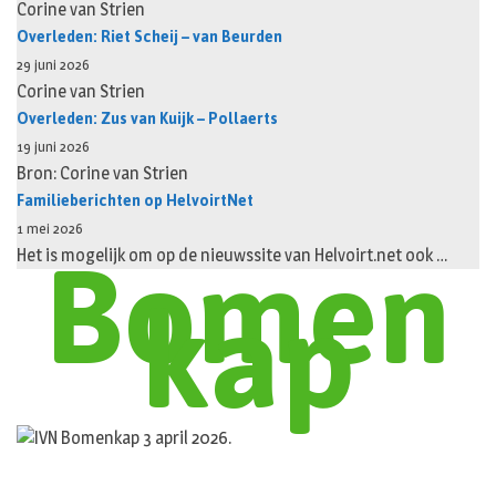
Corine van Strien
Overleden: Riet Scheij – van Beurden
29 juni 2026
Corine van Strien
Overleden: Zus van Kuijk – Pollaerts
19 juni 2026
Bron: Corine van Strien
Familieberichten op HelvoirtNet
Bomen
1 mei 2026
kap
Het is mogelijk om op de nieuwssite van Helvoirt.net ook …