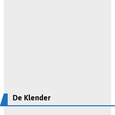
De Klender