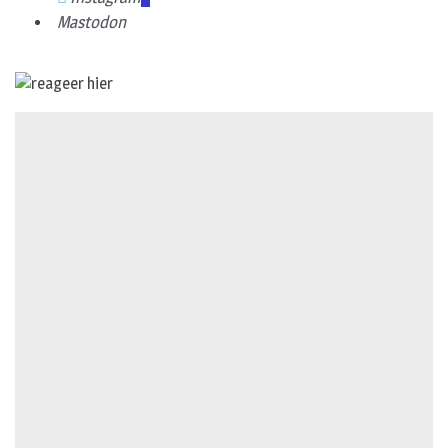
Mastodon