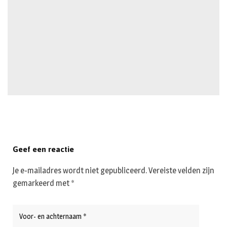
Geef een reactie
Je e-mailadres wordt niet gepubliceerd.
Vereiste velden zijn
gemarkeerd met
*