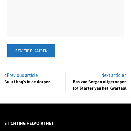
Previous article
Next article
Buurt bbq's in de dorpen
Bas van Bergen uitgeroepen
tot Starter van het Kwartaal
STICHTING HELVOIRTNET