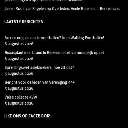
Jan en Roos van Engelen
op
Overleden: Annie Bolenius – Berkelmans
LAATSTE BERICHTEN
60+ en nog zin om te voetballen? Kom Walking Footballen!
6 augustus 2026
Buxusplanten in brand in Biezenmortel, vermoedelijk opzet
6 augustus 2026
Spreidingswet asielzoekers: hoe zit dat?
5 augustus 2026
Bericht voor de leden van Vereniging 55+
5 augustus 2026
Valse collecte KVW
5 augustus 2026
LIKE ONS OP FACEBOOK!