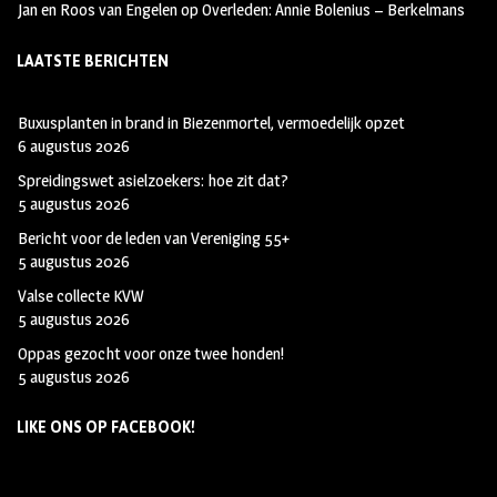
Jan en Roos van Engelen
op
Overleden: Annie Bolenius – Berkelmans
LAATSTE BERICHTEN
Buxusplanten in brand in Biezenmortel, vermoedelijk opzet
6 augustus 2026
Spreidingswet asielzoekers: hoe zit dat?
5 augustus 2026
Bericht voor de leden van Vereniging 55+
5 augustus 2026
Valse collecte KVW
5 augustus 2026
Oppas gezocht voor onze twee honden!
5 augustus 2026
LIKE ONS OP FACEBOOK!