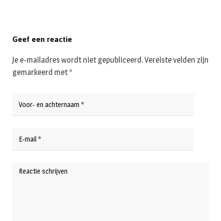
Geef een reactie
Je e-mailadres wordt niet gepubliceerd.
Vereiste velden zijn
gemarkeerd met
*