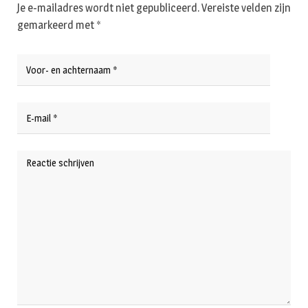
Je e-mailadres wordt niet gepubliceerd.
Vereiste velden zijn
gemarkeerd met
*