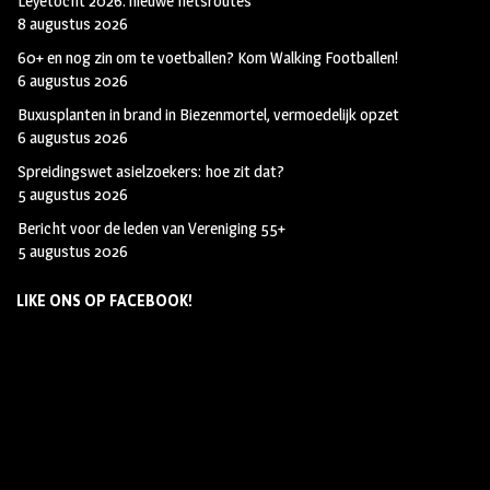
Leyetocht 2026: nieuwe fietsroutes
8 augustus 2026
60+ en nog zin om te voetballen? Kom Walking Footballen!
6 augustus 2026
Buxusplanten in brand in Biezenmortel, vermoedelijk opzet
6 augustus 2026
Spreidingswet asielzoekers: hoe zit dat?
5 augustus 2026
Bericht voor de leden van Vereniging 55+
5 augustus 2026
LIKE ONS OP FACEBOOK!