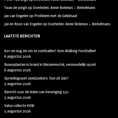
Twan de Jongh
op
Overleden: Annie Bolenius – Berkelmans
Jan van Engelen
op
Probleem met de Geldmaat
Jan en Roos van Engelen
op
Overleden: Annie Bolenius – Berkelmans
LAATSTE BERICHTEN
60+ en nog zin om te voetballen? Kom Walking Footballen!
6 augustus 2026
Buxusplanten in brand in Biezenmortel, vermoedelijk opzet
6 augustus 2026
Spreidingswet asielzoekers: hoe zit dat?
5 augustus 2026
Bericht voor de leden van Vereniging 55+
5 augustus 2026
Valse collecte KVW
5 augustus 2026