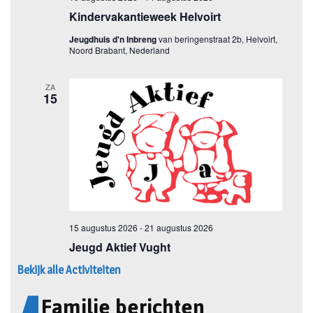
Bekijk alle Activiteiten
Familie berichten