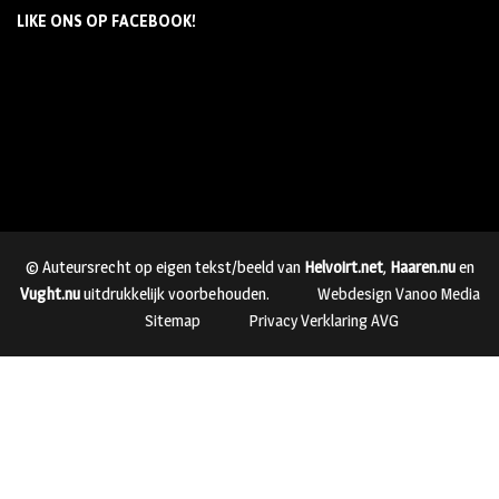
LIKE ONS OP FACEBOOK!
© Auteursrecht op eigen tekst/beeld van
Helvoirt.net
,
Haaren.nu
en
Vught.nu
uitdrukkelijk voorbehouden.
Webdesign Vanoo Media
Sitemap
Privacy Verklaring AVG