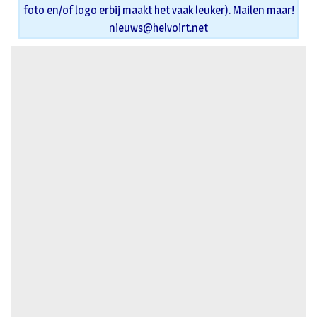
foto en/of logo erbij maakt het vaak leuker). Mailen maar!
nieuws@helvoirt.net