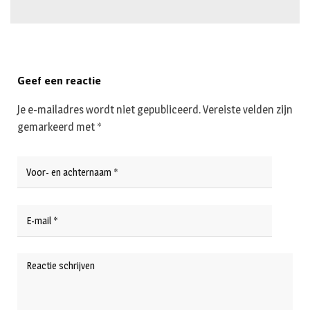
Geef een reactie
Je e-mailadres wordt niet gepubliceerd.
Vereiste velden zijn
gemarkeerd met
*