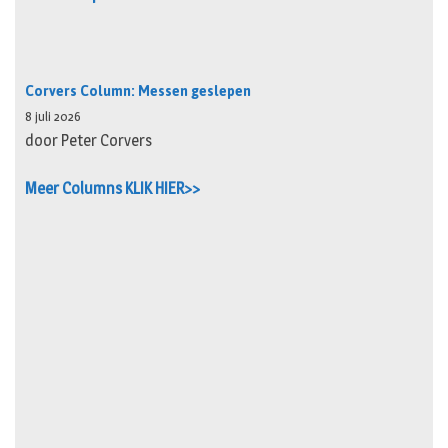
Corvers Column: Messen geslepen
8 juli 2026
door Peter Corvers
Meer Columns KLIK HIER>>