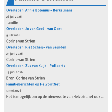
Overleden: Annie Bolenius – Berkelmans
26 juli 2026
familie
Overleden: Jo van Geel – van Oort
9 juli 2026
Corine van Strien
Overleden: Riet Scheij – van Beurden
29 juni 2026
Corine van Strien
Overleden: Zus van Kuijk – Pollaerts
19 juni 2026
Bron: Corine van Strien
Familieberichten op HelvoirtNet
1 mei 2026
Het is mogelijk om op de nieuwssite van Helvoirt.net ook …