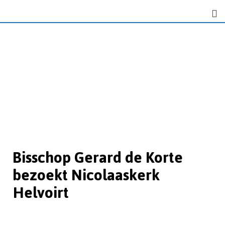
Bisschop Gerard de Korte
bezoekt Nicolaaskerk
Helvoirt