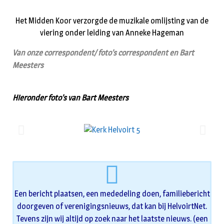
Het Midden Koor verzorgde de muzikale omlijsting van de
viering onder leiding van Anneke Hageman
Van onze correspondent/ foto’s correspondent en Bart
Meesters
Hieronder foto’s van Bart Meesters
Een bericht plaatsen, een mededeling doen, familiebericht
doorgeven of verenigingsnieuws, dat kan bij HelvoirtNet.
Tevens zijn wij altijd op zoek naar het laatste nieuws. (een