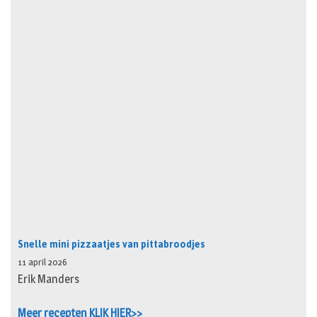
Snelle mini pizzaatjes van pittabroodjes
11 april 2026
Erik Manders
Meer recepten KLIK HIER>>