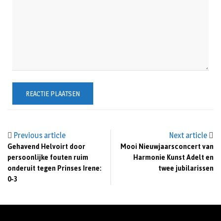
Previous article
Next article
Gehavend Helvoirt door
Mooi Nieuwjaarsconcert van
persoonlijke fouten ruim
Harmonie Kunst Adelt en
onderuit tegen Prinses Irene:
twee jubilarissen
0-3