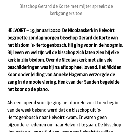
Bisschop Gerard de Korte met mijter spreekt de
kerkgangers toe
HELVOIRT – 19 januari 2020. De Nicolaaskerk in Helvoirt
begroette zondagmorgen bisschop Gerard de Korte van
het bisdom ‘s-Hertogenbosch. Hij ging voor in de hoogmis.
Bij leven en welzijn wil de bisschop zich laten zien bij elke
kerk in zijn bisdom. Over de Nicolaaskerk met zijn vele
beschilderingen was hij na afloop heel lovend. Het Midden
Koor onder leiding van Anneke Hageman verzorgde de
zang in de mooie viering. Henk van der Sanden begeleide
het koor op de piano.
Als een lopend vuurtje ging het door Helvoirt toen begin
van de week bekend werd dat de bisschop uit ‘s-
Hertogenbosch naar Helvoirt kwam. Er waren geen
bijzondere redenen om naar Helvoirt te gaan. De bisschop