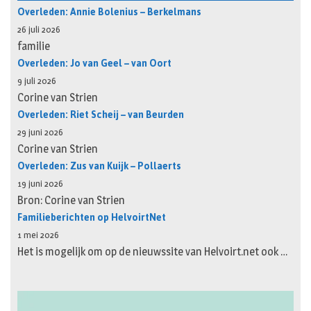
Overleden: Annie Bolenius – Berkelmans
26 juli 2026
familie
Overleden: Jo van Geel – van Oort
9 juli 2026
Corine van Strien
Overleden: Riet Scheij – van Beurden
29 juni 2026
Corine van Strien
Overleden: Zus van Kuijk – Pollaerts
19 juni 2026
Bron: Corine van Strien
Familieberichten op HelvoirtNet
1 mei 2026
Het is mogelijk om op de nieuwssite van Helvoirt.net ook …