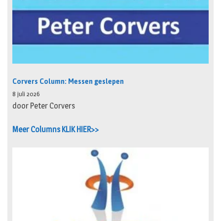
Corvers Column: Messen geslepen
8 juli 2026
door Peter Corvers
Meer Columns KLIK HIER>>