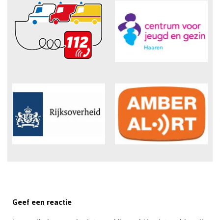
Geef een reactie