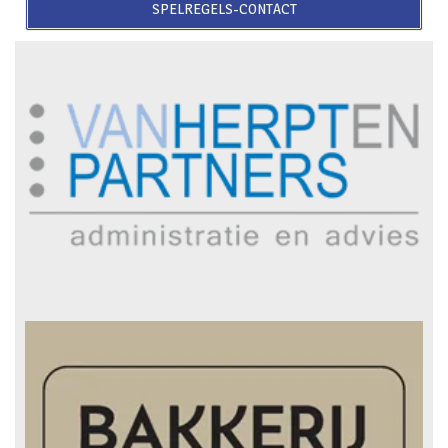
SPELREGELS-CONTACT