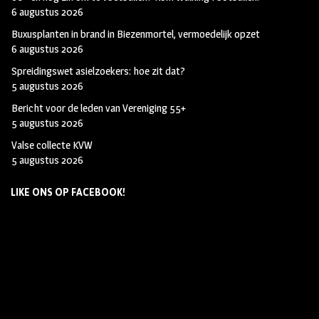
6 augustus 2026
Buxusplanten in brand in Biezenmortel, vermoedelijk opzet
6 augustus 2026
Spreidingswet asielzoekers: hoe zit dat?
5 augustus 2026
Bericht voor de leden van Vereniging 55+
5 augustus 2026
Valse collecte KVW
5 augustus 2026
LIKE ONS OP FACEBOOK!