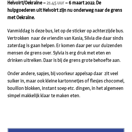
Helvoirt/Oekraïne –
21.45 uur
– 6 maart 2022. De
hulpgoederen uit Helvoirt zijn nu onderweg naar de grens
met Oekraïne.
Vanmiddag is deze bus, let op de sticker op achterzijde bus.
Vertrokken naar de vriendin van Kasia, Silvia die daar sinds
zaterdag is gaan helpen. Er komen daar per uur duizenden
mensen de grens over. Sylvia is erg druk met eten en
drinken uitreiken. Daar is bij de grens grote behoefte aan.
Onder andere, sapjes, bij voorkeur appelsap daar zit veel
suiker in, maar ook kleine kartonnetjes of flesjes chocomel,
bouillon blokken, instant soep etc. dingen, in het algemeen
simpel makkelijk klaar te maken eten.