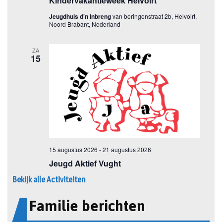
Bekijk alle Activiteiten
Familie berichten