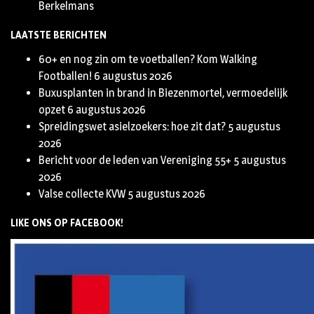
Berkelmans
LAATSTE BERICHTEN
60+ en nog zin om te voetballen? Kom Walking
Footballen!
6 augustus 2026
Buxusplanten in brand in Biezenmortel, vermoedelijk
opzet
6 augustus 2026
Spreidingswet asielzoekers: hoe zit dat?
5 augustus
2026
Bericht voor de leden van Vereniging 55+
5 augustus
2026
Valse collecte KVW
5 augustus 2026
LIKE ONS OP FACEBOOK!