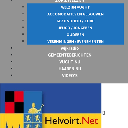
WELZIJN VUGHT
ACCOMODATIES EN GEBOUWEN
GEZONDHEID / ZORG
JEUGD / JONGEREN
OUDEREN
VERENIGINGEN / EVENEMENTEN
wijkradio
GEMEENTEBERICHTEN
VUGHT.NU
HAAREN.NU
VIDEO’S