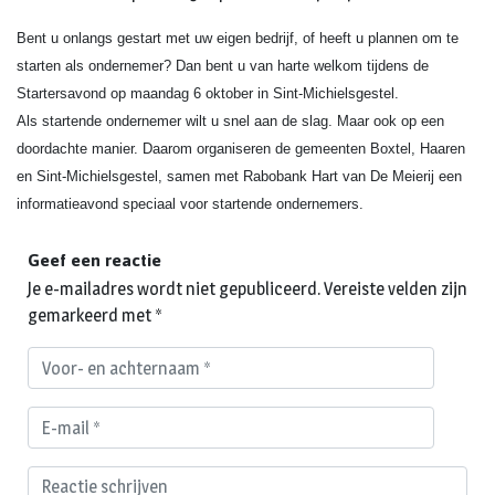
Bent u onlangs gestart met uw eigen bedrijf, of heeft u plannen om te
starten als ondernemer? Dan bent u van harte welkom tijdens de
Startersavond op maandag 6 oktober in Sint-Michielsgestel.
Als startende ondernemer wilt u snel aan de slag. Maar ook op een
doordachte manier. Daarom organiseren de gemeenten Boxtel, Haaren
en Sint-Michielsgestel, samen met Rabobank Hart van De Meierij een
informatieavond speciaal voor startende ondernemers.
Geef een reactie
Je e-mailadres wordt niet gepubliceerd.
Vereiste velden zijn
gemarkeerd met
*