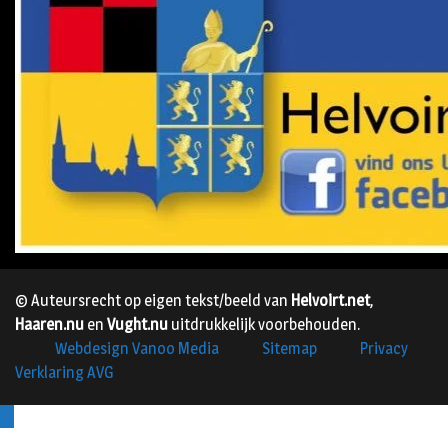
© Auteursrecht op eigen tekst/beeld van
Helvoirt.net
,
Haaren.nu
en
Vught.nu
uitdrukkelijk voorbehouden.
Webdesign Vanoo Media
Sitemap
Privacy
Verklaring AVG