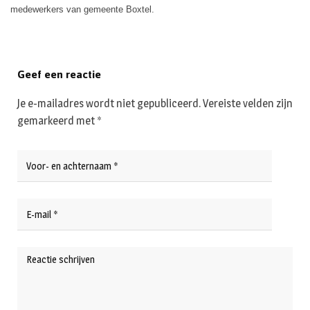
medewerkers van gemeente Boxtel.
Geef een reactie
Je e-mailadres wordt niet gepubliceerd.
Vereiste velden zijn
gemarkeerd met
*