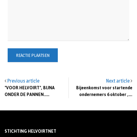
Previous article
Next article
"VOOR HELVOIRT", BIJNA
Bijeenkomst voor startende
ONDER DE PANNEN……
ondernemers 6 oktober ,….
STICHTING HELVOIRTNET