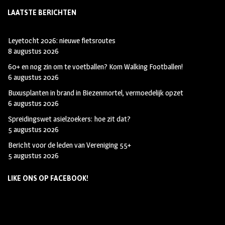
LAATSTE BERICHTEN
Leyetocht 2026: nieuwe fietsroutes
8 augustus 2026
60+ en nog zin om te voetballen? Kom Walking Footballen!
6 augustus 2026
Buxusplanten in brand in Biezenmortel, vermoedelijk opzet
6 augustus 2026
Spreidingswet asielzoekers: hoe zit dat?
5 augustus 2026
Bericht voor de leden van Vereniging 55+
5 augustus 2026
LIKE ONS OP FACEBOOK!