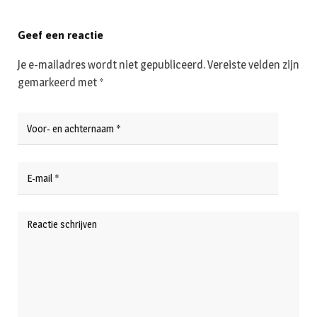
Geef een reactie
Je e-mailadres wordt niet gepubliceerd.
Vereiste velden zijn
gemarkeerd met
*