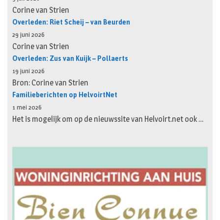
Corine van Strien
Overleden: Riet Scheij – van Beurden
29 juni 2026
Corine van Strien
Overleden: Zus van Kuijk – Pollaerts
19 juni 2026
Bron: Corine van Strien
Familieberichten op HelvoirtNet
1 mei 2026
Het is mogelijk om op de nieuwssite van Helvoirt.net ook …