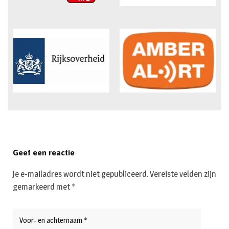
Geef een reactie
Je e-mailadres wordt niet gepubliceerd.
Vereiste velden zijn
gemarkeerd met
*