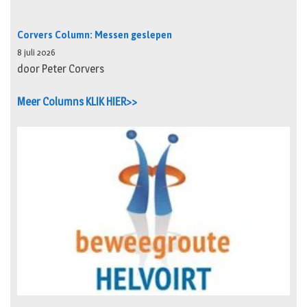
Corvers Column: Messen geslepen
8 juli 2026
door Peter Corvers
Meer Columns KLIK HIER>>