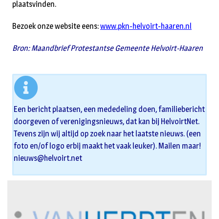
plaatsvinden.
Bezoek onze website eens:
www.pkn-helvoirt-haaren.nl
Bron: Maandbrief Protestantse Gemeente Helvoirt-Haaren
Een bericht plaatsen, een mededeling doen, familiebericht
doorgeven of verenigingsnieuws, dat kan bij HelvoirtNet.
Tevens zijn wij altijd op zoek naar het laatste nieuws. (een
foto en/of logo erbij maakt het vaak leuker). Mailen maar!
nieuws@helvoirt.net