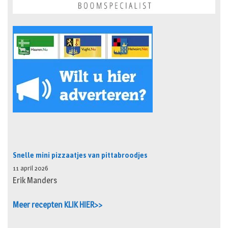
Snelle mini pizzaatjes van pittabroodjes
11 april 2026
Erik Manders
Meer recepten KLIK HIER>>