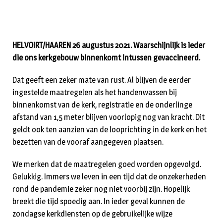
HELVOIRT/HAAREN 26 augustus 2021. Waarschijnlijk is ieder
die ons kerkgebouw binnenkomt intussen gevaccineerd.
Dat geeft een zeker mate van rust. Al blijven de eerder
ingestelde maatregelen als het handenwassen bij
binnenkomst van de kerk, registratie en de onderlinge
afstand van 1,5 meter blijven voorlopig nog van kracht. Dit
geldt ook ten aanzien van de looprichting in de kerk en het
bezetten van de vooraf aangegeven plaatsen.
We merken dat de maatregelen goed worden opgevolgd.
Gelukkig. Immers we leven in een tijd dat de onzekerheden
rond de pandemie zeker nog niet voorbij zijn. Hopelijk
breekt die tijd spoedig aan. In ieder geval kunnen de
zondagse kerkdiensten op de gebruikelijke wijze