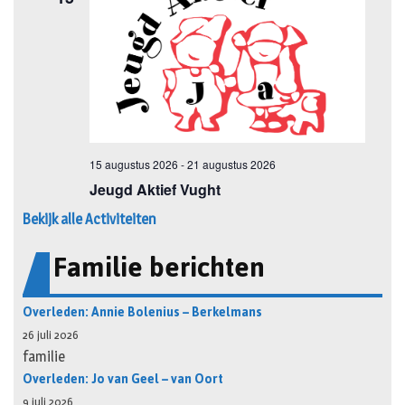
Bekijk alle Activiteiten
Familie berichten
Overleden: Annie Bolenius – Berkelmans
26 juli 2026
familie
Overleden: Jo van Geel – van Oort
9 juli 2026