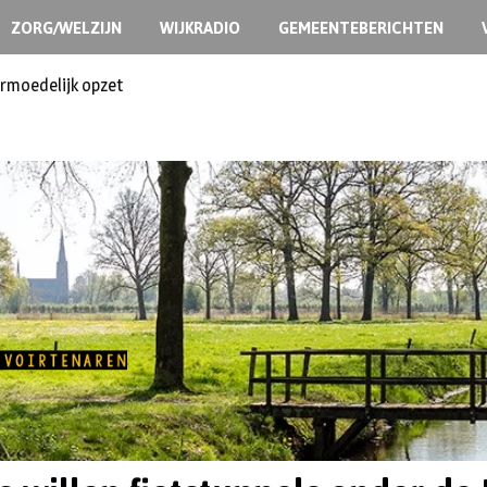
ZORG/WELZIJN
WIJKRADIO
GEMEENTEBERICHTEN