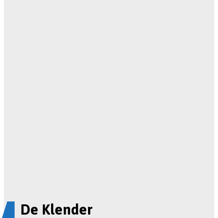
De Klender