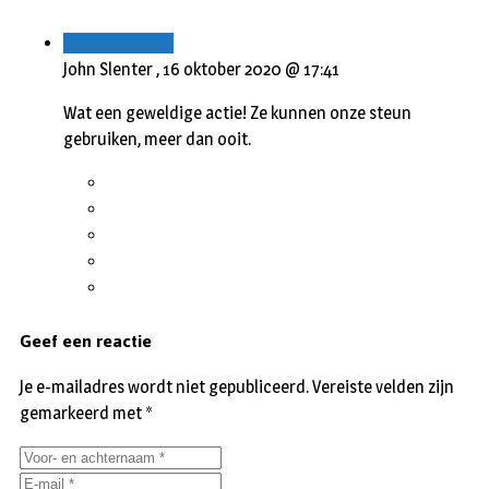
Beantwoorden
John Slenter ,
16 oktober 2020 @ 17:41
Wat een geweldige actie! Ze kunnen onze steun
gebruiken, meer dan ooit.
Geef een reactie
Je e-mailadres wordt niet gepubliceerd.
Vereiste velden zijn
gemarkeerd met
*