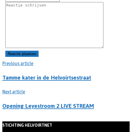
Previous article
Tamme kater in de Helvoirtsestraat
Next article
Opening Leyestroom 2 LIVE STREAM
STICHTING HELVOIRTNET