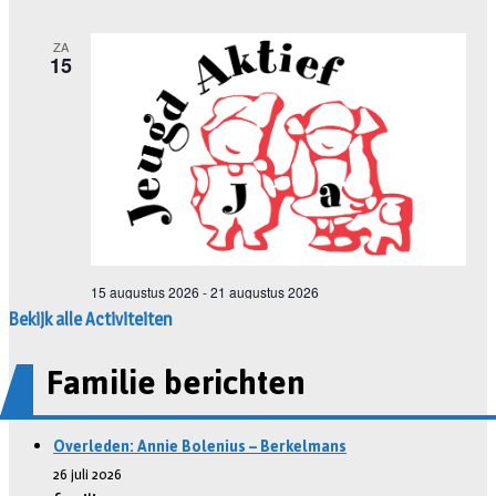
Bekijk alle Activiteiten
Familie berichten
Overleden: Annie Bolenius – Berkelmans
26 juli 2026