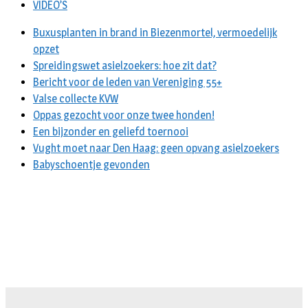
VIDEO’S
Buxusplanten in brand in Biezenmortel, vermoedelijk
opzet
Spreidingswet asielzoekers: hoe zit dat?
Bericht voor de leden van Vereniging 55+
Valse collecte KVW
Oppas gezocht voor onze twee honden!
Een bijzonder en geliefd toernooi
Vught moet naar Den Haag: geen opvang asielzoekers
Babyschoentje gevonden