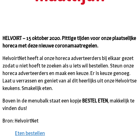
HELVOIRT – 15 oktober 2020. Pittige tijden voor onze plaatselijke
horeca met deze nieuwe coronamaatregelen.
HelvoirtNet heeft al onze horeca adverteerders bij elkaar gezet
zodat u niet hoeft te zoeken als u iets wil bestellen. Steun onze
horeca adverteerders en maak een keuze. Er is keuze genoeg.
Laat u verrassen en geniet van al dit heerlijks uit onze Helvoirtse
keukens. Smakelijk eten.
Boven in de menubalk staat een kopje
BESTEL ETEN
, makkelijk te
vinden dus!
Bron: HelvoirtNet
Eten bestellen