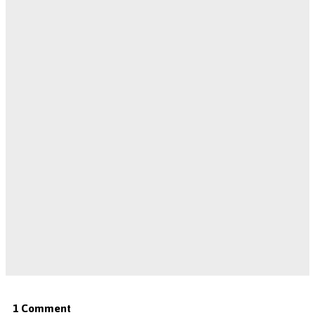
1 Comment