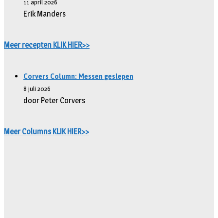
11 april 2026
Erik Manders
Meer recepten KLIK HIER>>
Corvers Column: Messen geslepen
8 juli 2026
door Peter Corvers
Meer Columns KLIK HIER>>