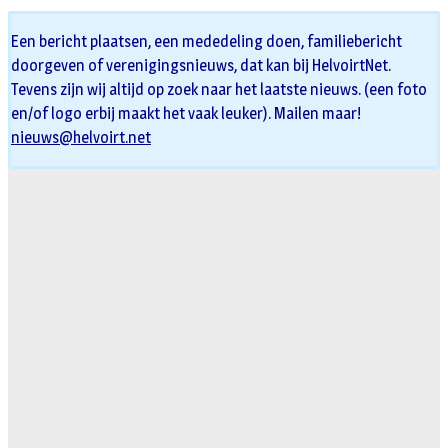
Een bericht plaatsen, een mededeling doen, familiebericht
doorgeven of verenigingsnieuws, dat kan bij HelvoirtNet.
Tevens zijn wij altijd op zoek naar het laatste nieuws. (een foto
en/of logo erbij maakt het vaak leuker). Mailen maar!
nieuws@helvoirt.net