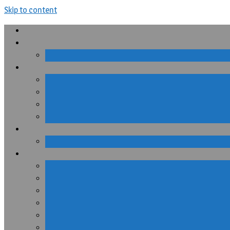
Skip to content