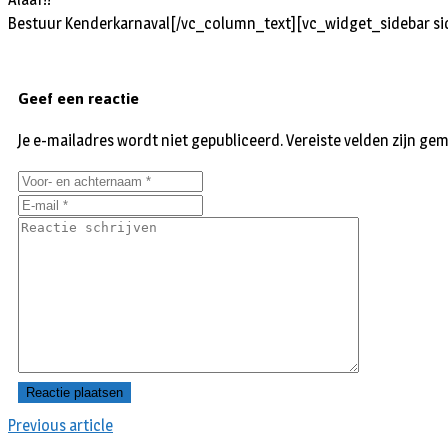
Bestuur Kenderkarnaval
[/vc_column_text][vc_widget_sidebar si
Geef een reactie
Je e-mailadres wordt niet gepubliceerd.
Vereiste velden zijn g
Previous article