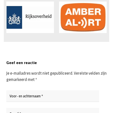
Geef een reactie
Je e-mailadres wordt niet gepubliceerd.
Vereiste velden zijn
gemarkeerd met
*