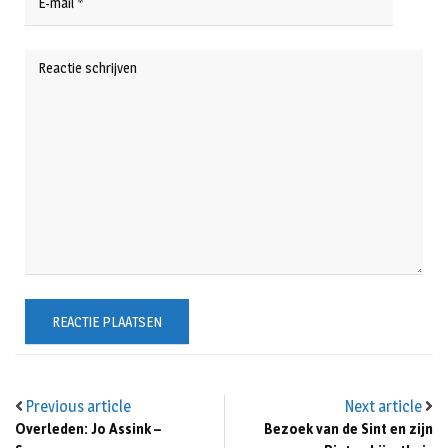
Previous article
Next article
Overleden: Jo Assink –
Bezoek van de Sint en zijn