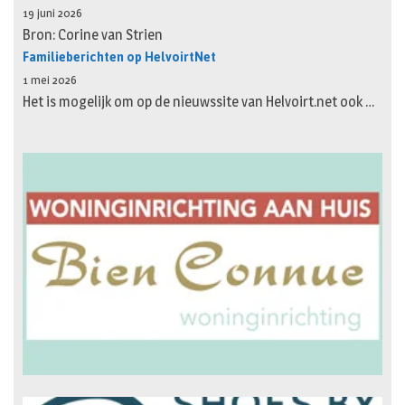
19 juni 2026
Bron: Corine van Strien
Familieberichten op HelvoirtNet
1 mei 2026
Het is mogelijk om op de nieuwssite van Helvoirt.net ook …