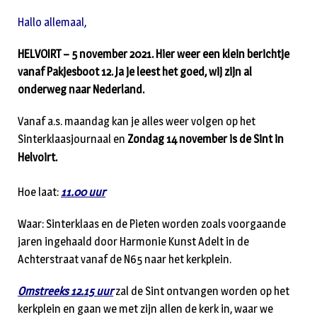
Hallo allemaal,
HELVOIRT – 5 november 2021. Hier weer een klein berichtje
vanaf Pakjesboot 12. Ja je leest het goed, wij zijn al
onderweg naar Nederland.
Vanaf a.s. maandag kan je alles weer volgen op het
Sinterklaasjournaal en
Zondag 14 november is de Sint in
Helvoirt.
Hoe laat:
11.00 uur
Waar: Sinterklaas en de Pieten worden zoals voorgaande
jaren ingehaald door Harmonie Kunst Adelt in de
Achterstraat vanaf de N65 naar het kerkplein.
Omstreeks 12.15 uur
zal de Sint ontvangen worden op het
kerkplein en gaan we met zijn allen de kerk in, waar we