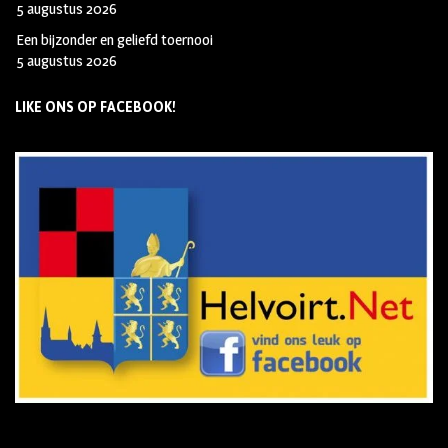
5 augustus 2026
Een bijzonder en geliefd toernooi
5 augustus 2026
LIKE ONS OP FACEBOOK!