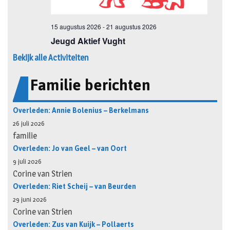
Bekijk alle Activiteiten
Familie berichten
Overleden: Annie Bolenius – Berkelmans
26 juli 2026
familie
Overleden: Jo van Geel – van Oort
9 juli 2026
Corine van Strien
Overleden: Riet Scheij – van Beurden
29 juni 2026
Corine van Strien
Overleden: Zus van Kuijk – Pollaerts