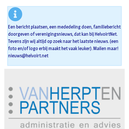
Een bericht plaatsen, een mededeling doen, familiebericht
doorgeven of verenigingsnieuws, dat kan bij HelvoirtNet.
Tevens zijn wij altijd op zoek naar het laatste nieuws. (een
foto en/of logo erbij maakt het vaak leuker). Mailen maar!
nieuws@helvoirt.net