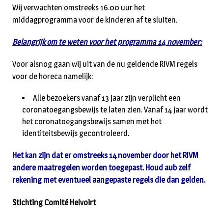
Wij verwachten omstreeks 16.00 uur het
middagprogramma voor de kinderen af te sluiten.
Belangrijk om te weten voor het programma 14 november:
Voor alsnog gaan wij uit van de nu geldende RIVM regels
voor de horeca namelijk:
Alle bezoekers vanaf 13 jaar zijn verplicht een
coronatoegangsbewijs te laten zien. Vanaf 14 jaar wordt
het coronatoegangsbewijs samen met het
identiteitsbewijs gecontroleerd.
Het kan zijn dat er omstreeks 14 november door het RIVM
andere maatregelen worden toegepast. Houd aub zelf
rekening met eventueel aangepaste regels die dan gelden.
Stichting Comité Helvoirt