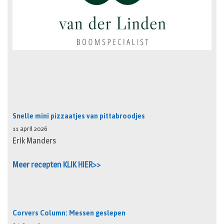
Snelle mini pizzaatjes van pittabroodjes
11 april 2026
Erik Manders
Meer recepten KLIK HIER>>
Corvers Column: Messen geslepen