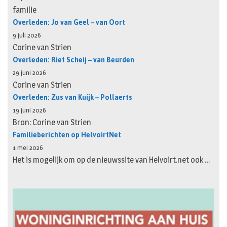
familie
Overleden: Jo van Geel – van Oort
9 juli 2026
Corine van Strien
Overleden: Riet Scheij – van Beurden
29 juni 2026
Corine van Strien
Overleden: Zus van Kuijk – Pollaerts
19 juni 2026
Bron: Corine van Strien
Familieberichten op HelvoirtNet
1 mei 2026
Het is mogelijk om op de nieuwssite van Helvoirt.net ook …