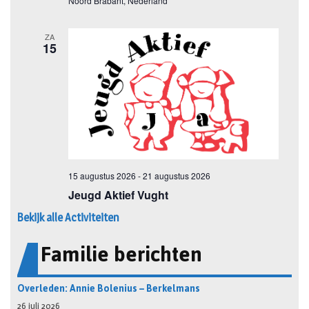
Bekijk alle Activiteiten
Familie berichten
Overleden: Annie Bolenius – Berkelmans
26 juli 2026