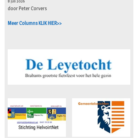
8 juli 2026
door Peter Corvers
Meer Columns KLIK HIER>>