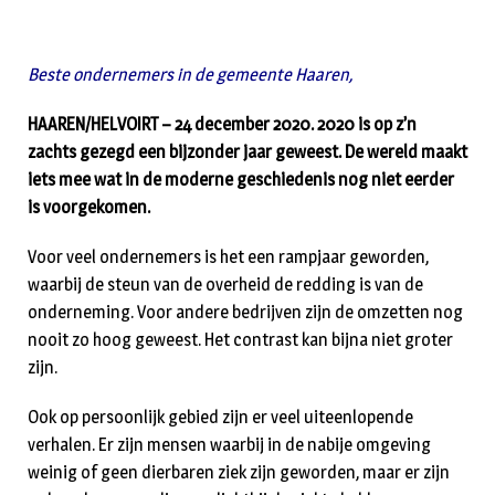
Beste ondernemers in de gemeente Haaren,
HAAREN/HELVOIRT – 24 december 2020. 2020 is op z’n
zachts gezegd een bijzonder jaar geweest. De wereld maakt
iets mee wat in de moderne geschiedenis nog niet eerder
is voorgekomen.
Voor veel ondernemers is het een rampjaar geworden,
waarbij de steun van de overheid de redding is van de
onderneming. Voor andere bedrijven zijn de omzetten nog
nooit zo hoog geweest. Het contrast kan bijna niet groter
zijn.
Ook op persoonlijk gebied zijn er veel uiteenlopende
verhalen. Er zijn mensen waarbij in de nabije omgeving
weinig of geen dierbaren ziek zijn geworden, maar er zijn