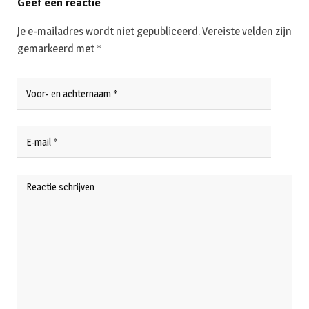
Geef een reactie
Je e-mailadres wordt niet gepubliceerd.
Vereiste velden zijn
gemarkeerd met
*