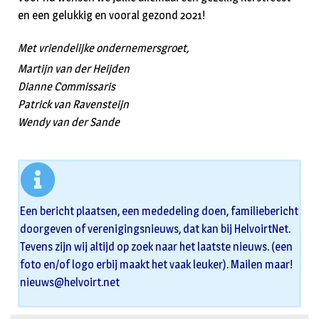
en een gelukkig en vooral gezond 2021!
Met vriendelijke ondernemersgroet,
Martijn van der Heijden
Dianne Commissaris
Patrick van Ravensteijn
Wendy van der Sande
Een bericht plaatsen, een mededeling doen, familiebericht
doorgeven of verenigingsnieuws, dat kan bij HelvoirtNet.
Tevens zijn wij altijd op zoek naar het laatste nieuws. (een
foto en/of logo erbij maakt het vaak leuker). Mailen maar!
nieuws@helvoirt.net