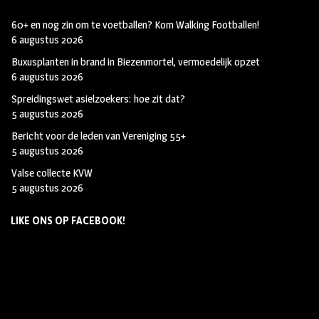
60+ en nog zin om te voetballen? Kom Walking Footballen!
6 augustus 2026
Buxusplanten in brand in Biezenmortel, vermoedelijk opzet
6 augustus 2026
Spreidingswet asielzoekers: hoe zit dat?
5 augustus 2026
Bericht voor de leden van Vereniging 55+
5 augustus 2026
Valse collecte KVW
5 augustus 2026
LIKE ONS OP FACEBOOK!