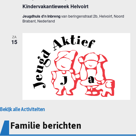
Bekijk alle Activiteiten
Familie berichten