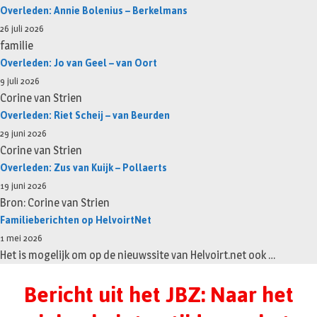
Overleden: Annie Bolenius – Berkelmans
26 juli 2026
familie
Overleden: Jo van Geel – van Oort
9 juli 2026
Corine van Strien
Overleden: Riet Scheij – van Beurden
29 juni 2026
Corine van Strien
Overleden: Zus van Kuijk – Pollaerts
19 juni 2026
Bron: Corine van Strien
Familieberichten op HelvoirtNet
1 mei 2026
Het is mogelijk om op de nieuwssite van Helvoirt.net ook …
Bericht uit het JBZ: Naar het