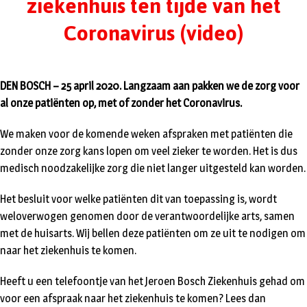
ziekenhuis ten tijde van het
Coronavirus (video)
DEN BOSCH – 25 april 2020. Langzaam aan pakken we de zorg voor
al onze patiënten op, met of zonder het Coronavirus.
We maken voor de komende weken afspraken met patiënten die
zonder onze zorg kans lopen om veel zieker te worden. Het is dus
medisch noodzakelijke zorg die niet langer uitgesteld kan worden.
Het besluit voor welke patiënten dit van toepassing is, wordt
weloverwogen genomen door de verantwoordelijke arts, samen
met de huisarts. Wij bellen deze patiënten om ze uit te nodigen om
naar het ziekenhuis te komen.
Heeft u een telefoontje van het Jeroen Bosch Ziekenhuis gehad om
voor een afspraak naar het ziekenhuis te komen? Lees dan