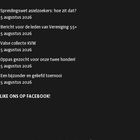
Spreidingswet asielzoekers: hoe zit dat?
5 augustus 2026
Bericht voor de leden van Vereniging 55+
5 augustus 2026
Valse collecte KVW
5 augustus 2026
Oppas gezocht voor onze twee honden!
5 augustus 2026
Een bijzonder en geliefd toernooi
5 augustus 2026
LIKE ONS OP FACEBOOK!