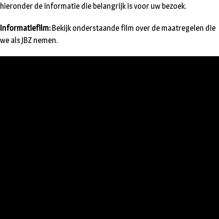
hieronder de informatie die belangrijk is voor uw bezoek.
Informatiefilm:
Bekijk onderstaande film over de maatregelen die
we als JBZ nemen.