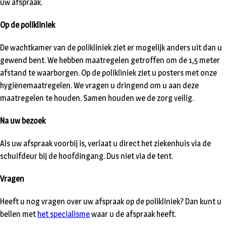
uw afspraak.
Op de polikliniek
De wachtkamer van de polikliniek ziet er mogelijk anders uit dan u
gewend bent. We hebben maatregelen getroffen om de 1,5 meter
afstand te waarborgen. Op de polikliniek ziet u posters met onze
hygiënemaatregelen. We vragen u dringend om u aan deze
maatregelen te houden. Samen houden we de zorg veilig.
Na uw bezoek
Als uw afspraak voorbij is, verlaat u direct het ziekenhuis via de
schuifdeur bij de hoofdingang. Dus niet via de tent.
Vragen
Heeft u nog vragen over uw afspraak op de polikliniek? Dan kunt u
bellen met
het specialisme
waar u de afspraak heeft.