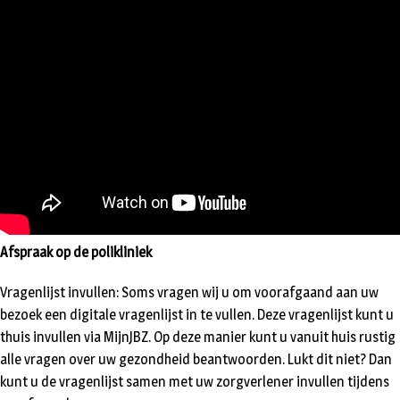
Afspraak op de polikliniek
Vragenlijst invullen: Soms vragen wij u om voorafgaand aan uw
bezoek een digitale vragenlijst in te vullen. Deze vragenlijst kunt u
thuis invullen via MijnJBZ. Op deze manier kunt u vanuit huis rustig
alle vragen over uw gezondheid beantwoorden. Lukt dit niet? Dan
kunt u de vragenlijst samen met uw zorgverlener invullen tijdens