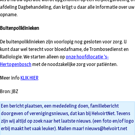
afdeling Dagbehandeling, dan krijgt u daar alle informatie over uw
opname.
Buitenpoliklinieken
De buitenpoliklinieken zijn voorlopig nog gesloten voor zorg. U
kunt daar wel terecht voor bloedafname, de Trombosedienst en
Radiologie. We starten alleen op
onze hoofdlocatie ’s-
Hertogenbosch
met de noodzakelijke zorg voor patiënten.
Meer info
KLIK HIER
Bron: JBZ
Een bericht plaatsen, een mededeling doen, familiebericht
doorgeven of verenigingsnieuws, dat kan bij HelvoirtNet. Tevens
zijn wij altijd op zoek naar het laatste nieuws. (een foto en/of logo
erbij maakt het vaak leuker). Mailen maar!
nieuws@helvoirt.net