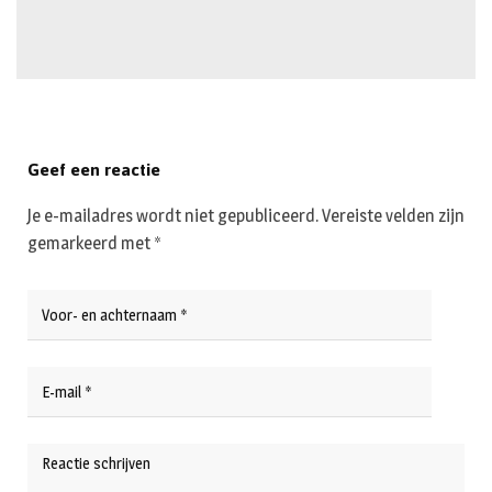
Geef een reactie
Je e-mailadres wordt niet gepubliceerd.
Vereiste velden zijn
gemarkeerd met
*