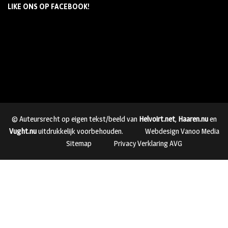
LIKE ONS OP FACEBOOK!
© Auteursrecht op eigen tekst/beeld van
Helvoirt.net
,
Haaren.nu
en
Vught.nu
uitdrukkelijk voorbehouden.
Webdesign Vanoo Media
Sitemap
Privacy Verklaring AVG