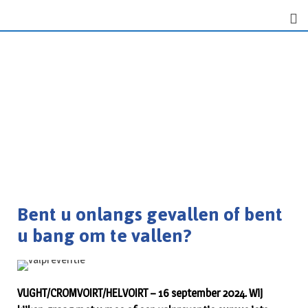
Bent u onlangs gevallen of bent
u bang om te vallen?
VUGHT/CROMVOIRT/HELVOIRT – 16 september 2024. Wij