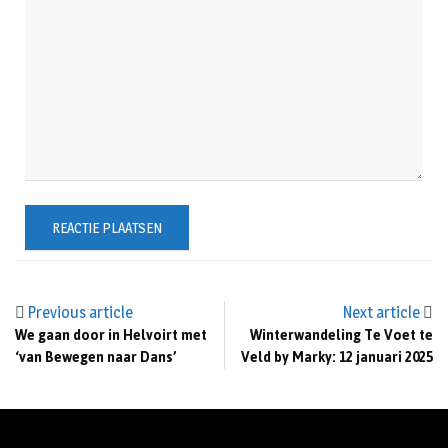
Previous article
Next article
We gaan door in Helvoirt met
Winterwandeling Te Voet te
‘van Bewegen naar Dans’
Veld by Marky: 12 januari 2025