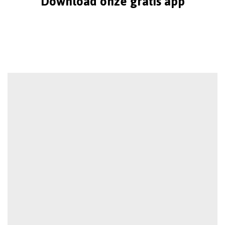
Download onze gratis app