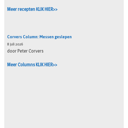
Meer recepten KLIK HIER>>
Corvers Column: Messen geslepen
8 juli 2026
door Peter Corvers
Meer Columns KLIK HIER>>