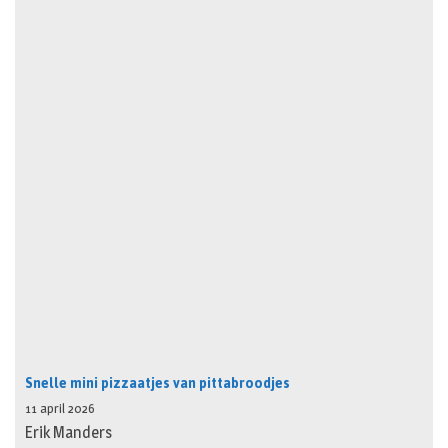
Snelle mini pizzaatjes van pittabroodjes
11 april 2026
Erik Manders