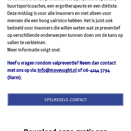
buurtsportcoaches, een ergotherapeute en een diëtiste.
Deze middag is voor alle inwoners en niet alleen voor
mensen die een hoog valrisico hebben. Het is juist ook
bedoeld voor inwoners die willen weten wat ze preventief
op verschillende onderwerpen kunnen doen om de kans op
vallen te verkleinen.
Meer informatie volgt snel.
Heef u vragen rondom valpreventie? Neem dan contact
met ons op via:
info@movevught.nl
of 06-4244 3794
(Harm).
SPELREGELS-CONTACT