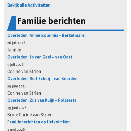
Bekijk alle Activiteiten
Familie berichten
Overleden: Annie Bolenius – Berkelmans
26 juli 2026
familie
Overleden: Jo van Geel – van Oort
9 juli 2026
Corine van Strien
Overleden: Riet Scheij – van Beurden
29 juni 2026
Corine van Strien
Overleden: Zus van Kuijk – Pollaerts
19 juni 2026
Bron: Corine van Strien
Familieberichten op HelvoirtNet
1 mei 2026