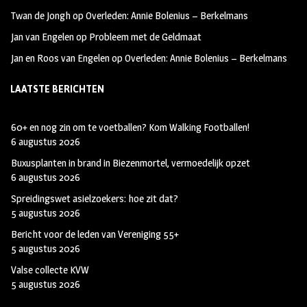
Twan de Jongh
op
Overleden: Annie Bolenius – Berkelmans
Jan van Engelen
op
Probleem met de Geldmaat
Jan en Roos van Engelen
op
Overleden: Annie Bolenius – Berkelmans
LAATSTE BERICHTEN
60+ en nog zin om te voetballen? Kom Walking Footballen!
6 augustus 2026
Buxusplanten in brand in Biezenmortel, vermoedelijk opzet
6 augustus 2026
Spreidingswet asielzoekers: hoe zit dat?
5 augustus 2026
Bericht voor de leden van Vereniging 55+
5 augustus 2026
Valse collecte KVW
5 augustus 2026