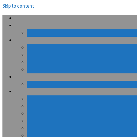
Skip to content