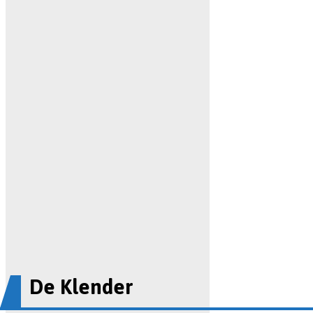
De Klender